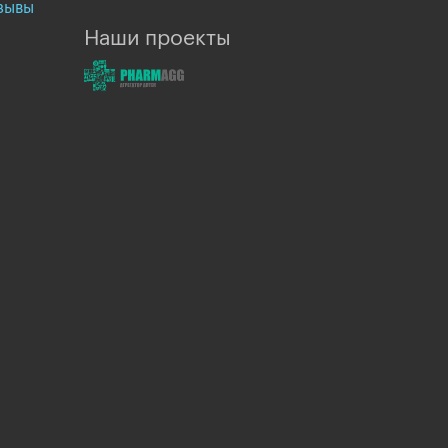
зывы
Наши проекты