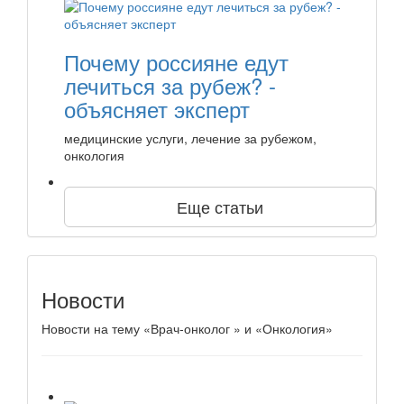
Почему россияне едут
лечиться за рубеж? -
объясняет эксперт
медицинские услуги, лечение за рубежом,
онкология
Еще статьи
Новости
Новости на тему «Врач-онколог » и «Онкология»