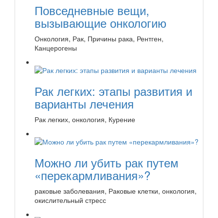
Повседневные вещи,
вызывающие онкологию
Онкология, Рак, Причины рака, Рентген,
Канцерогены
Рак легких: этапы развития и
варианты лечения
Рак легких, онкология, Курение
Можно ли убить рак путем
«перекармливания»?
раковые заболевания, Раковые клетки, онкология,
окислительный стресс