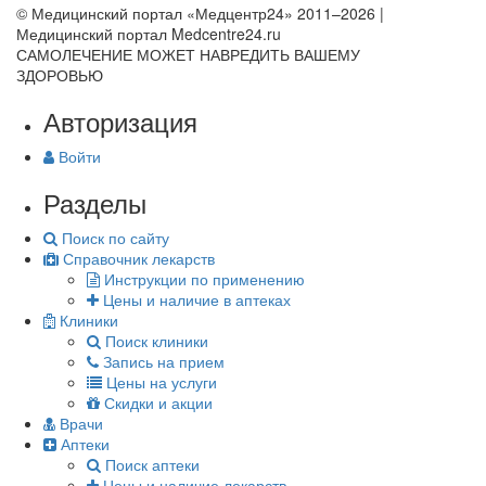
© Медицинский портал «Медцентр24» 2011–2026
|
Медицинский портал Medcentre24.ru
САМОЛЕЧЕНИЕ МОЖЕТ НАВРЕДИТЬ ВАШЕМУ
ЗДОРОВЬЮ
Авторизация
Войти
Разделы
Поиск по сайту
Справочник лекарств
Инструкции по применению
Цены и наличие в аптеках
Клиники
Поиск клиники
Запись на прием
Цены на услуги
Скидки и акции
Врачи
Аптеки
Поиск аптеки
Цены и наличие лекарств