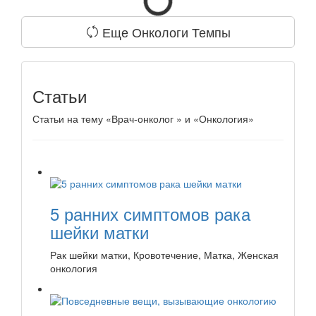
Еще Онкологи Темпы
Статьи
Статьи на тему «Врач-онколог » и «Онкология»
5 ранних симптомов рака
шейки матки
Рак шейки матки, Кровотечение, Матка, Женская
онкология