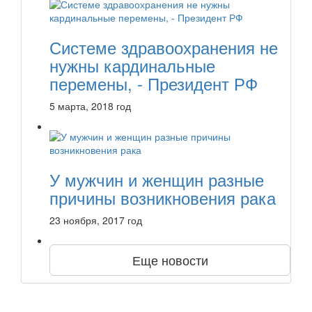
Системе здравоохранения не
нужны кардинальные
перемены, - Президент РФ
5 марта, 2018 год
У мужчин и женщин разные
причины возникновения рака
23 ноября, 2017 год
Еще новости