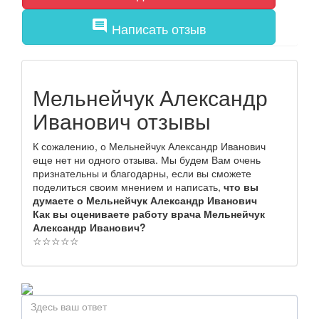
comment
Написать отзыв
Мельнейчук Александр
Иванович отзывы
К сожалению, о Мельнейчук Александр Иванович
еще нет ни одного отзыва. Мы будем Вам очень
признательны и благодарны, если вы сможете
поделиться своим мнением и написать,
что вы
думаете о Мельнейчук Александр Иванович
Как вы оцениваете работу врача Мельнейчук
Александр Иванович?
☆
☆
☆
☆
☆