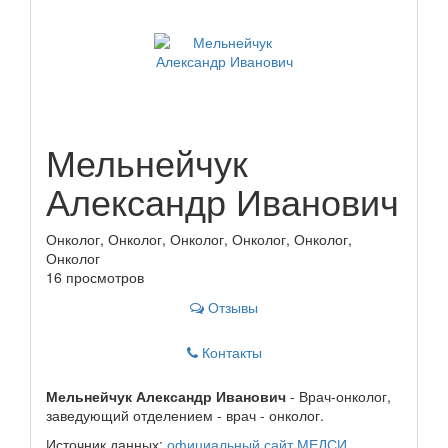
Мельнейчук
Александр Иванович
Онколог, Онколог, Онколог, Онколог, Онколог,
Онколог
16 просмотров
Отзывы
Контакты
Мельнейчук Александр Иванович
- Врач-онколог,
заведующий отделением - врач - онколог.
Источник данных:
официальный сайт МЕДСИ
.