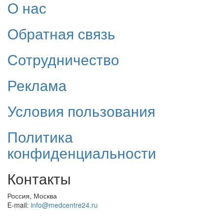
О нас
Обратная связь
Сотрудничество
Реклама
Условия пользования
Политика
конфиденциальности
Контакты
Россия, Москва
E-mail:
info@medcentre24.ru