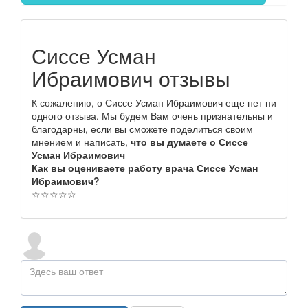
Сиссе Усман
Ибраимович отзывы
К сожалению, о Сиссе Усман Ибраимович еще нет ни
одного отзыва. Мы будем Вам очень признательны и
благодарны, если вы сможете поделиться своим
мнением и написать,
что вы думаете о Сиссе
Усман Ибраимович
Как вы оцениваете работу врача Сиссе Усман
Ибраимович?
☆
☆
☆
☆
☆