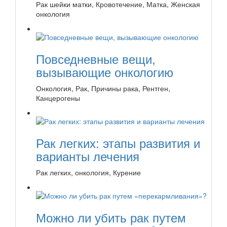
Рак шейки матки, Кровотечение, Матка, Женская
онкология
Повседневные вещи,
вызывающие онкологию
Онкология, Рак, Причины рака, Рентген,
Канцерогены
Рак легких: этапы развития и
варианты лечения
Рак легких, онкология, Курение
Можно ли убить рак путем