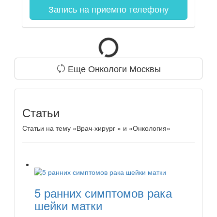
Запись на прием
по телефону
Еще Онкологи Москвы
Статьи
Статьи на тему «Врач-хирург » и «Онкология»
5 ранних симптомов рака
шейки матки