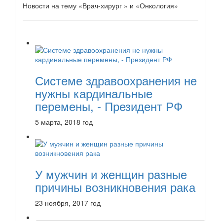
Новости на тему «Врач-хирург » и «Онкология»
Системе здравоохранения не
нужны кардинальные
перемены, - Президент РФ
5 марта, 2018 год
У мужчин и женщин разные
причины возникновения рака
23 ноября, 2017 год