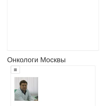
Онкологи Москвы