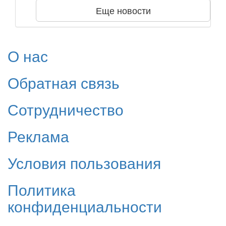
Еще новости
О нас
Обратная связь
Сотрудничество
Реклама
Условия пользования
Политика
конфиденциальности