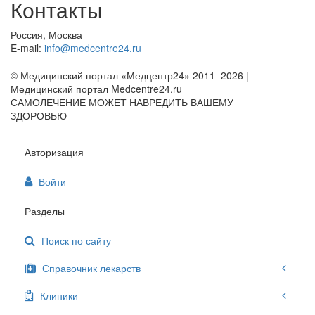
Контакты
Россия, Москва
E-mail:
info@medcentre24.ru
© Медицинский портал «Медцентр24» 2011–2026
|
Медицинский портал Medcentre24.ru
САМОЛЕЧЕНИЕ МОЖЕТ НАВРЕДИТЬ ВАШЕМУ
ЗДОРОВЬЮ
Авторизация
Войти
Разделы
Поиск по сайту
Справочник лекарств
Клиники