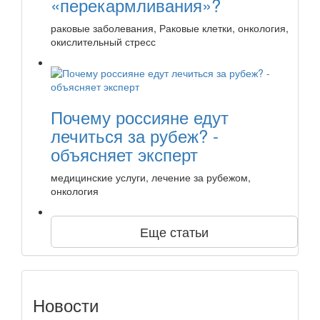
«перекармливания»?
раковые заболевания, Раковые клетки, онкология,
окислительный стресс
Почему россияне едут
лечиться за рубеж? -
объясняет эксперт
медицинские услуги, лечение за рубежом,
онкология
Еще статьи
Новости