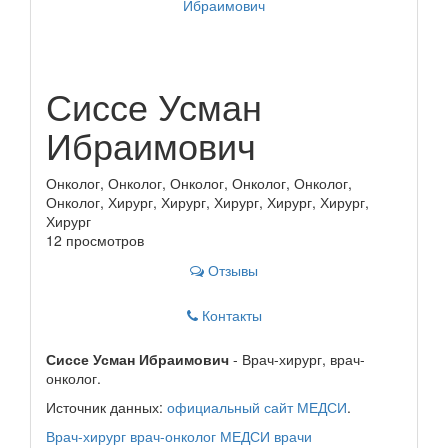
Сиссе Усман
Ибраимович
Онколог, Онколог, Онколог, Онколог, Онколог,
Онколог, Хирург, Хирург, Хирург, Хирург, Хирург,
Хирург
12 просмотров
Отзывы
Контакты
Сиссе Усман Ибраимович
- Врач-хирург, врач-
онколог.
Источник данных:
официальный сайт МЕДСИ
.
Врач-хирург
врач-онколог
МЕДСИ
врачи