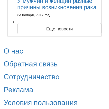
У мужчин и женщин разные
причины возникновения рака
23 ноября, 2017 год
Еще новости
О нас
Обратная связь
Сотрудничество
Реклама
Условия пользования