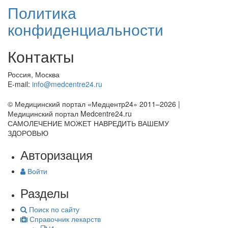
Политика
конфиденциальности
Контакты
Россия, Москва
E-mail:
info@medcentre24.ru
© Медицинский портал «Медцентр24» 2011–2026
|
Медицинский портал Medcentre24.ru
САМОЛЕЧЕНИЕ МОЖЕТ НАВРЕДИТЬ ВАШЕМУ
ЗДОРОВЬЮ
Авторизация
Войти
Разделы
Поиск по сайту
Справочник лекарств