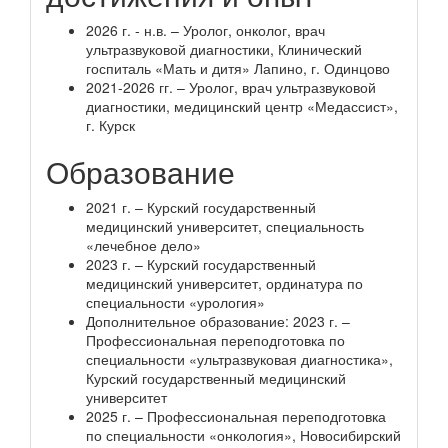
2026 г. - н.в. – Уролог, онколог, врач
ультразвуковой диагностики, Клинический
госпиталь «Мать и дитя» Лапино, г. Одинцово
2021-2026 гг. – Уролог, врач ультразвуковой
диагностики, медицинский центр «Медассист»,
г. Курск
Образование
2021 г. – Курский государственный
медицинский университет, специальность
«лечебное дело»
2023 г. – Курский государственный
медицинский университет, ординатура по
специальности «урология»
Дополнительное образование: 2023 г. –
Профессиональная переподготовка по
специальности «ультразвуковая диагностика»,
Курский государственный медицинский
университет
2025 г. – Профессиональная переподготовка
по специальности «онкология», Новосибирский