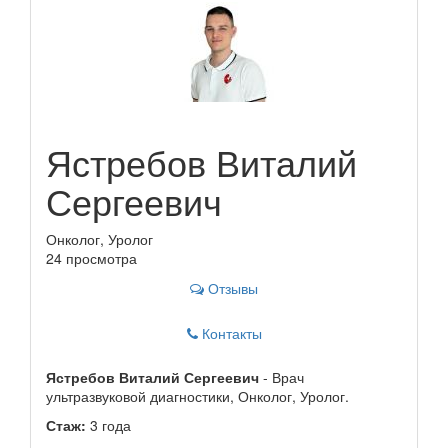
Ястребов Виталий
Сергеевич
Онколог, Уролог
24 просмотра
Отзывы
Контакты
Ястребов Виталий Сергеевич
- Врач
ультразвуковой диагностики, Онколог, Уролог.
Стаж:
3 года