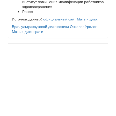
институт повышения квалификации работников
здравоохранения
Ранее
Источник данных:
официальный сайт Мать и дитя
.
Врач ультразвуковой диагностики
Онколог
Уролог
Мать и дитя
врачи