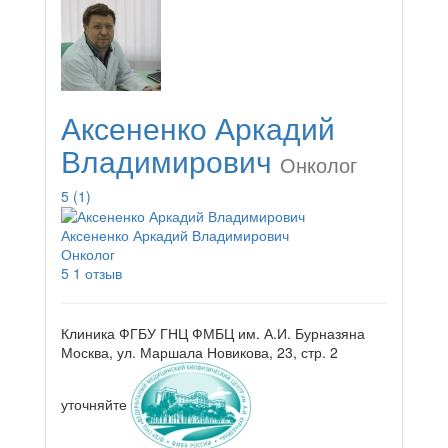
Аксененко Аркадий
Владимирович
Онколог
5
(1)
Аксененко Аркадий Владимирович
Онколог
5
1 отзыв
Клиника ФГБУ ГНЦ ФМБЦ им. А.И. Бурназяна
Москва, ул. Маршала Новикова, 23, стр. 2
уточняйте