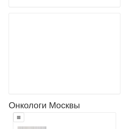
Онкологи Москвы