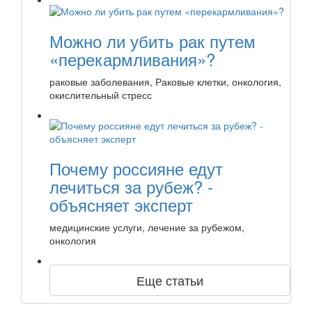
Можно ли убить рак путем
«перекармливания»?
раковые заболевания, Раковые клетки, онкология,
окислительный стресс
Почему россияне едут
лечиться за рубеж? -
объясняет эксперт
медицинские услуги, лечение за рубежом,
онкология
Еще статьи