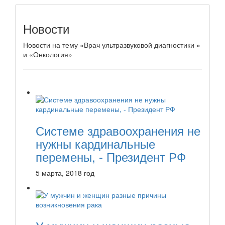
Новости
Новости на тему «Врач ультразвуковой диагностики »
и «Онкология»
Системе здравоохранения не
нужны кардинальные
перемены, - Президент РФ
5 марта, 2018 год