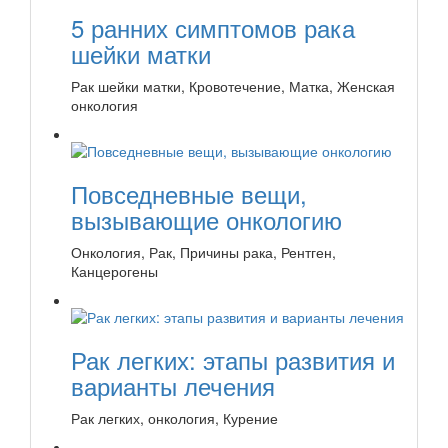
5 ранних симптомов рака
шейки матки
Рак шейки матки, Кровотечение, Матка, Женская
онкология
Повседневные вещи,
вызывающие онкологию
Онкология, Рак, Причины рака, Рентген,
Канцерогены
Рак легких: этапы развития и
варианты лечения
Рак легких, онкология, Курение