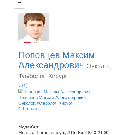
Поповцев Максим
Александрович
Онколог,
Флеболог, Хирург
5
(1)
Поповцев Максим Александрович
Онколог, Флеболог, Хирург
5
1 отзыв
МедикСити
Москва, Полтавская ул., 2
Пн-Вс: 09:00-21:00