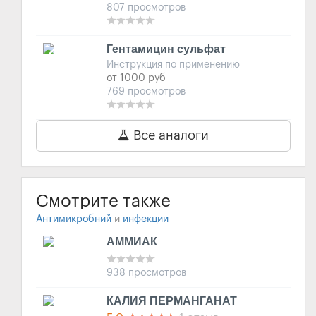
807 просмотров
Гентамицин сульфат
Инструкция по применению
от 1000 руб
769 просмотров
Все аналоги
Смотрите также
Антимикробний
и
инфекции
АММИАК
938 просмотров
КАЛИЯ ПЕРМАНГАНАТ