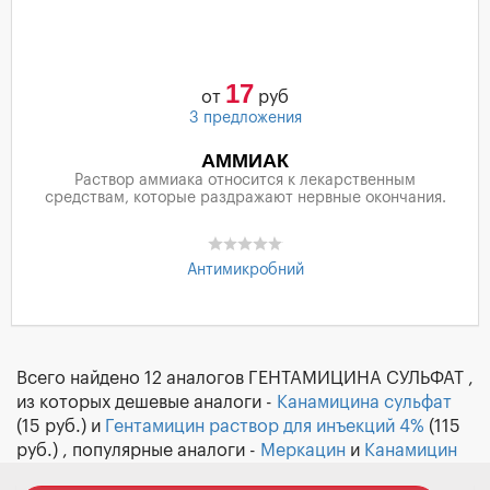
17
от
руб
3 предложения
АММИАК
Раствор аммиака относится к лекарственным
средствам, которые раздражают нервные окончания.
Антимикробний
Всего найдено 12 аналогов ГЕНТАМИЦИНА СУЛЬФАТ ,
из которых дешевые аналоги -
Канамицина сульфат
(15 руб.) и
Гентамицин раствор для инъекций 4%
(115
руб.) , популярные аналоги -
Меркацин
и
Канамицин