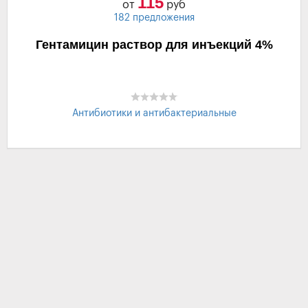
115
от
руб
182 предложения
Гентамицин раствор для инъекций 4%
Антибиотики и антибактериальные