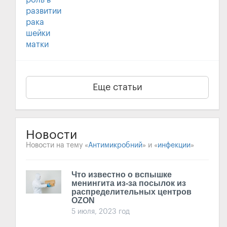
Еще статьи
Новости
Новости на тему «
Антимикробний
» и «
инфекции
»
Что известно о вспышке
менингита из-за посылок из
распределительных центров
OZON
5 июля, 2023 год