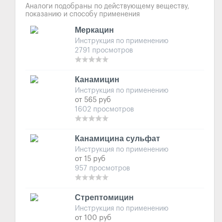
Аналоги подобраны по действующему веществу,
показанию и способу применения
Меркацин
Инструкция по применению
2791 просмотров
Канамицин
Инструкция по применению
от 565 руб
1602 просмотров
Канамицина сульфат
Инструкция по применению
от 15 руб
957 просмотров
Стрептомицин
Инструкция по применению
от 100 руб