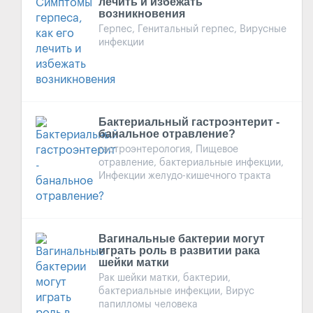
лечить и избежать
возникновения
Герпес, Генитальный герпес, Вирусные
инфекции
Бактериальный гастроэнтерит -
банальное отравление?
гастроэнтерология, Пищевое
отравление, бактериальные инфекции,
Инфекции желудо-кишечного тракта
Вагинальные бактерии могут
играть роль в развитии рака
шейки матки
Рак шейки матки, бактерии,
бактериальные инфекции, Вирус
папилломы человека