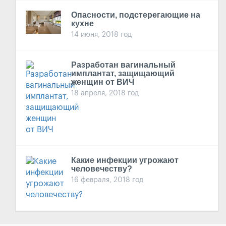
Опасности, подстерегающие на
кухне
14 июня, 2018 год
Разработан вагинальный
имплантат, защищающий
женщин от ВИЧ
18 апреля, 2018 год
Какие инфекции угрожают
человечеству?
16 февраля, 2018 год