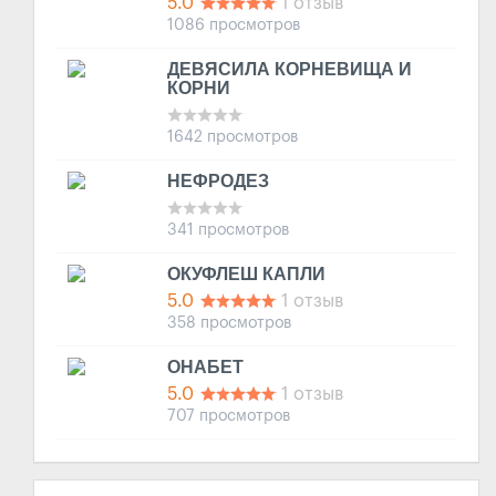
5.0
1 отзыв
1086 просмотров
ДЕВЯСИЛА КОРНЕВИЩА И
КОРНИ
1642 просмотров
НЕФРОДЕЗ
341 просмотров
ОКУФЛЕШ КАПЛИ
5.0
1 отзыв
358 просмотров
ОНАБЕТ
5.0
1 отзыв
707 просмотров