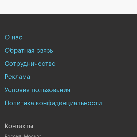
О нас
Обратная связь
Сотрудничество
Реклама
Условия пользования
Политика конфиденциальности
Контакты
Россия, Москва