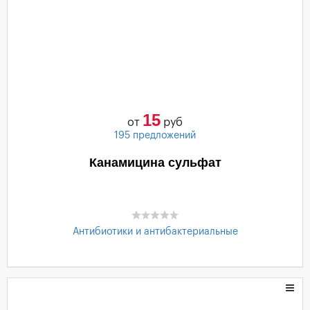
15
от
руб
195 предложений
Канамицина сульфат
Антибиотики и антибактериальные