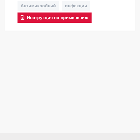
Антимикробний
инфекции
Инструкция по применению