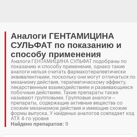
Аналоги ГЕНТАМИЦИНА
СУЛЬФАТ по показанию и
способу применения
Аналоги ГЕНТАМИЦИНА СУЛЬФАТ подобраны по
показанию и способу применения, однако такие
аналоги нельзя считать фармакотерапевтически
эквивалентными, поскольку они могут отличаться по
механизму действия, терапевтическому эффекту,
лекарственным взаимодействиям и развивающимся
побочным действиям. Такие препараты также
называют групповыми. Групповые аналоги –
препараты, содержащие активные вещества со
схожим механизмом действия и имеющие схожие
формы выпуска. У найденых аналогов совпадает код
АТХ 4-го уровня
Найдено препаратов:
9