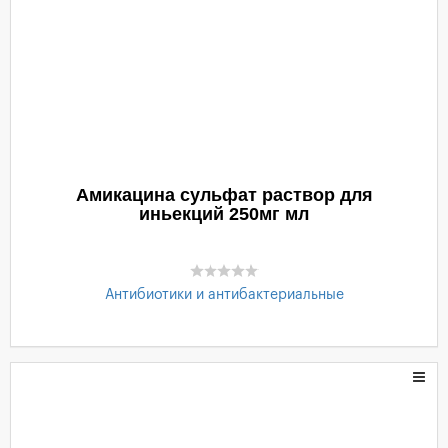
Амикацина сульфат раствор для
иньекций 250мг мл
Антибиотики и антибактериальные