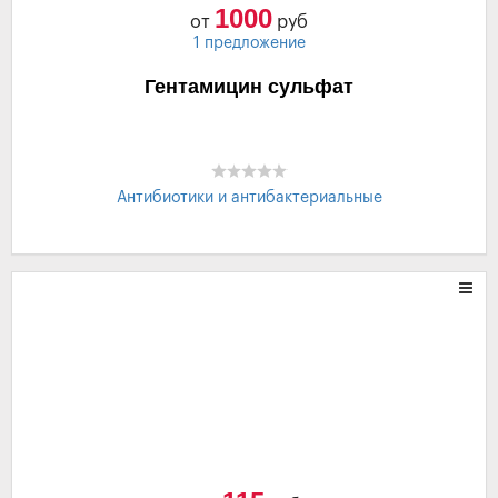
1000
от
руб
1 предложение
Гентамицин сульфат
Антибиотики и антибактериальные