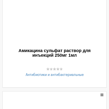
Амикацина сульфат раствор для
инъекций 250мг 1мл
Антибиотики и антибактериальные