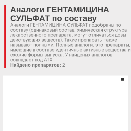
Аналоги ГЕНТАМИЦИНА
СУЛЬФАТ по составу
Аналоги ГЕНТАМИЦИНА СУЛЬФАТ подобраны по
составу (одинаковый состав, химическая структура
лекарственного препарата, могут отличаться дозы
действующих веществ). Такие препараты также
называют полными. Полные аналоги, это препараты,
имеющие в составе идентичные активные вещества и
схожие формы выпуска. У найденых аналогов
совпадает код АТХ
Найдено препаратов:
2