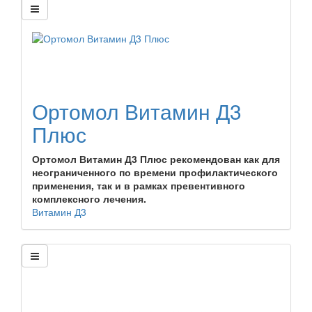
Ортомол Витамин Д3
Плюс
Ортомол Витамин Д3 Плюс рекомендован как для
неограниченного по времени профилактического
применения, так и в рамках превентивного
комплексного лечения.
Витамин Д3