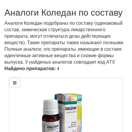
Аналоги Коледан по составу
Аналоги Коледан подобраны по составу (одинаковый
состав, химическая структура лекарственного
препарата, могут отличаться дозы действующих
веществ). Такие препараты также называют полными.
Полные аналоги, это препараты, имеющие в составе
идентичные активные вещества и схожие формы
выпуска. У найденых аналогов совпадает код АТХ
Найдено препаратов:
4