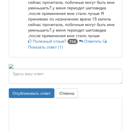
сейчас прочитала, побочные могут быть мне
уменьшить?,у меня териодит шитовидка
,после применения мне стало лучше
Я
принимаю по назначению врача 15 капель
сейчас прочитала, побочные могут быть мне
уменьшить?,у меня териодит шитовидка
,после применения мне стало лучше
Полезный отзыв?
Ответить
714
Показать
ответ (1)
Опубликовать ответ
Отмена