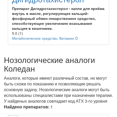
Препарат Дигидротахистерол - капли для приёма
внутрь в масле, регулирующее кальций-
фосфорный обмен лекарственное средство,
способствующее увеличению всасывания
кальция в кишечнике.
5.0
(1)
Метаболическое средство
,
Витамин D
Нозологические аналоги
Коледан
Аналоги, которые имеют различный состав, но могут
быть схожи по показанию и позволяющие решать
основную задачу. Нозологические аналоги могут быть
использованы специалистами при назначении терапии.
У найденых аналогов совпадает код АТХ 3-го уровня
Найдено препаратов:
1