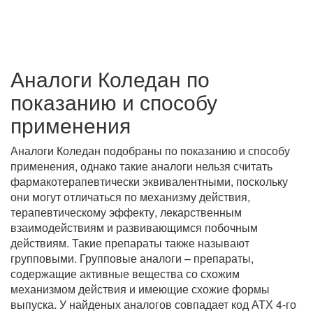
Аналоги Коледан по
показанию и способу
применения
Аналоги Коледан подобраны по показанию и способу
применения, однако такие аналоги нельзя считать
фармакотерапевтически эквивалентными, поскольку
они могут отличаться по механизму действия,
терапевтическому эффекту, лекарственным
взаимодействиям и развивающимся побочным
действиям. Такие препараты также называют
групповыми. Групповые аналоги – препараты,
содержащие активные вещества со схожим
механизмом действия и имеющие схожие формы
выпуска. У найденых аналогов совпадает код АТХ 4-го