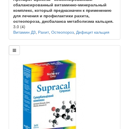
сбалансированный витаминно-минеральный
комплекс, который предназначен к применению
для лечения и профилактики рахита,
остеопороза, дисбаланса метаболизма кальция.
3.0
(4)
Витамин Д3
,
Рахит
,
Остеопороз
,
Дефицит кальция