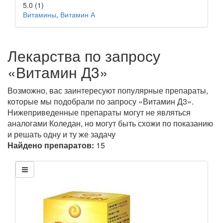
5.0
(1)
Витамины
,
Витамин А
Лекарства по запросу
«Витамин Д3»
Возможно, вас заинтересуют популярные препараты,
которые мы подобрали по запросу «Витамин Д3».
Нижеприведенные препараты могут не являться
аналогами Коледан, но могут быть схожи по показанию
и решать одну и ту же задачу
Найдено препаратов:
15