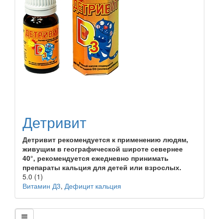
Детривит
Детривит рекомендуется к применению людям,
живущим в географической широте севернее
40°, рекомендуется ежедневно принимать
препараты кальция для детей или взрослых.
5.0
(1)
Витамин Д3
,
Дефицит кальция