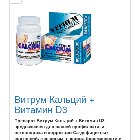
Витрум Кальций +
Витамин D3
Препарат Витрум Кальций + Витамин D3
предназначен для ранней профилактики
остеопороза и коррекции Са-дефицитных
состояний, женщинам в период беременности и