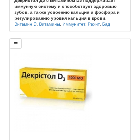
иммунную систему и способствует здоровью
зубов, а также усвоению кальция и фосфора и
регулированию уровня кальция в крови.
Витамин D
,
Витамины
,
Иммунитет
,
Рахит
,
Бад