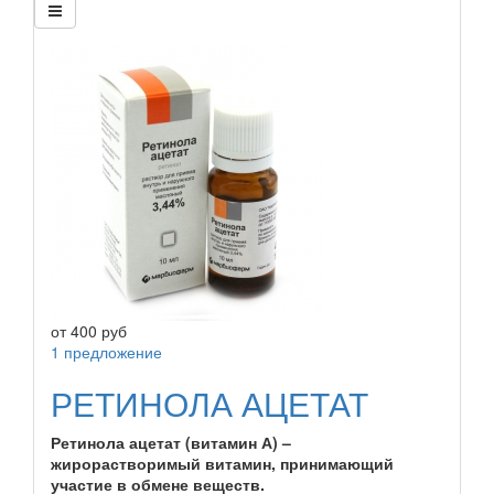
от
400
руб
1 предложение
РЕТИНОЛА АЦЕТАТ
Ретинола ацетат (витамин А) –
жирорастворимый витамин, принимающий
участие в обмене веществ.