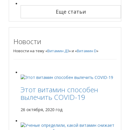
Еще статьи
Новости
Новости на тему «
Витамин Д3
» и «
Витамин D
»
Этот витамин способен
вылечить COVID-19
26 октября, 2020 год