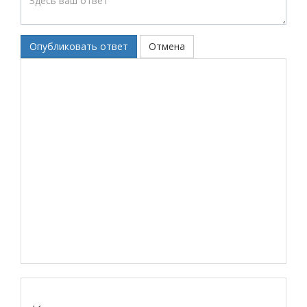
Опубликовать ответ
Отмена