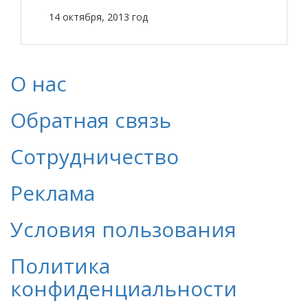
14 октября, 2013 год
О нас
Обратная связь
Сотрудничество
Реклама
Условия пользования
Политика
конфиденциальности