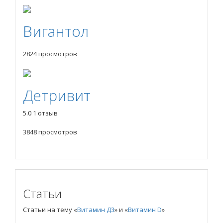
Вигантол
2824 просмотров
Детривит
5.0
1 отзыв
3848 просмотров
Статьи
Статьи на тему «
Витамин Д3
» и «
Витамин D
»