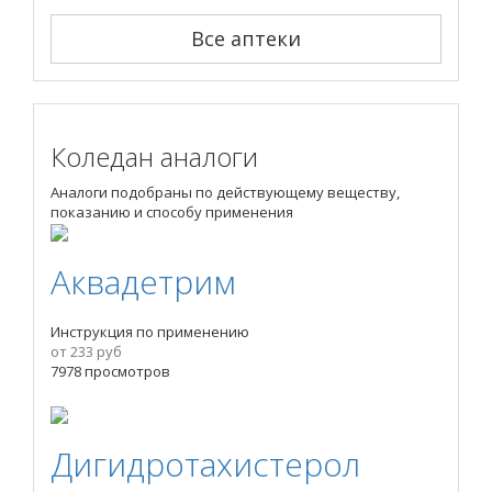
Все аптеки
Коледан аналоги
Аналоги подобраны по действующему веществу,
показанию и способу применения
Аквадетрим
Инструкция по применению
от 233 руб
7978 просмотров
Дигидротахистерол