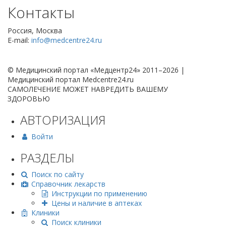
Контакты
Россия, Москва
E-mail:
info@medcentre24.ru
© Медицинский портал «Медцентр24» 2011–2026
|
Медицинский портал Medcentre24.ru
САМОЛЕЧЕНИЕ МОЖЕТ НАВРЕДИТЬ ВАШЕМУ
ЗДОРОВЬЮ
АВТОРИЗАЦИЯ
Войти
РАЗДЕЛЫ
Поиск по сайту
Справочник лекарств
Инструкции по применению
Цены и наличие в аптеках
Клиники
Поиск клиники