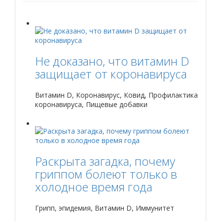
Не доказано, что витамин D
защищает от коронавируса
Витамин D, Коронавирус, Ковид, Профилактика
коронавируса, Пищевые добавки
Раскрыта загадка, почему
гриппом болеют только в
холодное время года
Грипп, эпидемия, Витамин D, Иммунитет