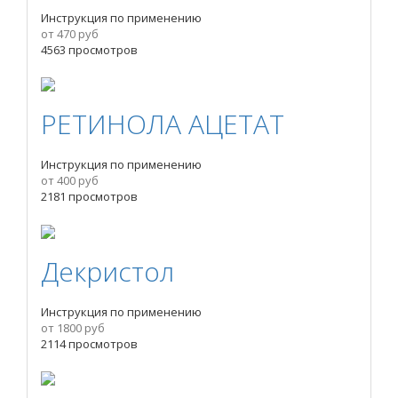
Инструкция по применению
от 470 руб
4563 просмотров
РЕТИНОЛА АЦЕТАТ
Инструкция по применению
от 400 руб
2181 просмотров
Декристол
Инструкция по применению
от 1800 руб
2114 просмотров