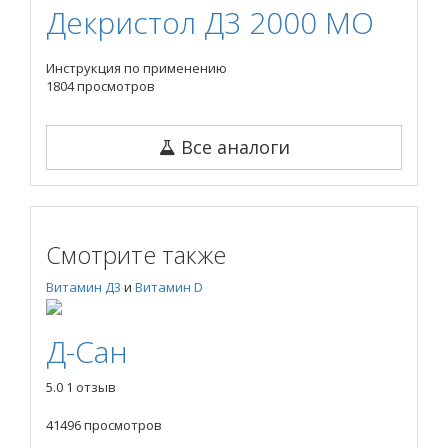
Декристол Д3 2000 МО
Инструкция по применению
1804 просмотров
Все аналоги
Смотрите также
Витамин Д3
и
Витамин D
Д-Сан
5.0
1 отзыв
41496 просмотров