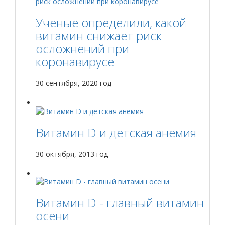
Ученые определили, какой
витамин снижает риск
осложнений при
коронавирусе
30 сентября, 2020 год
Витамин D и детская анемия
30 октября, 2013 год
Витамин D - главный витамин
осени