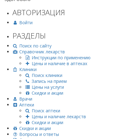
АВТОРИЗАЦИЯ
Войти
РАЗДЕЛЫ
Поиск по сайту
Справочник лекарств
Инструкции по применению
Цены и наличие в аптеках
Клиники
Поиск клиники
Запись на прием
Цены на услуги
Скидки и акции
Врачи
Аптеки
Поиск аптеки
Цены и наличие лекарств
Скидки и акции
Скидки и акции
Вопросы и ответы