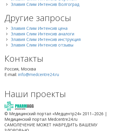
Элавия Слим Интенсив Волгоград
Другие запросы
Элавия Слим Интенсив цена
Элавия Слим Интенсив аналоги
Элавия Слим Интенсив инструкция
Элавия Слим Интенсив отзывы
Контакты
Россия, Москва
E-mail:
info@medcentre24.ru
Наши проекты
© Медицинский портал «Медцентр24» 2011–2026
|
Медицинский портал Medcentre24.ru
САМОЛЕЧЕНИЕ МОЖЕТ НАВРЕДИТЬ ВАШЕМУ
ЗДОРОВЬЮ