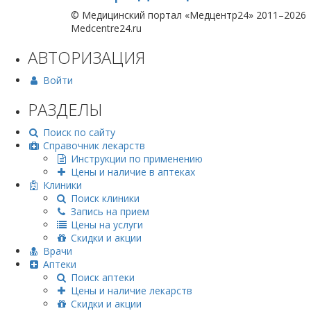
© Медицинский портал «Медцентр24» 2011–2026
Medcentre24.ru
АВТОРИЗАЦИЯ
Войти
РАЗДЕЛЫ
Поиск по сайту
Справочник лекарств
Инструкции по применению
Цены и наличие в аптеках
Клиники
Поиск клиники
Запись на прием
Цены на услуги
Скидки и акции
Врачи
Аптеки
Поиск аптеки
Цены и наличие лекарств
Скидки и акции