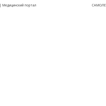
| Медицинский портал
САМОЛЕ