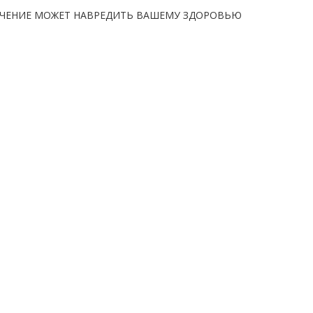
ЧЕНИЕ МОЖЕТ НАВРЕДИТЬ ВАШЕМУ ЗДОРОВЬЮ