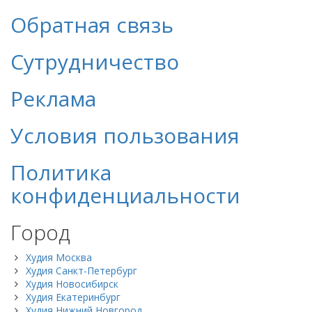
Обратная связь
Сутрудничество
Реклама
Условия пользования
Политика
конфиденциальности
Город
Худия Москва
Худия Санкт-Петербург
Худия Новосибирск
Худия Екатеринбург
Худия Нижний Новгород