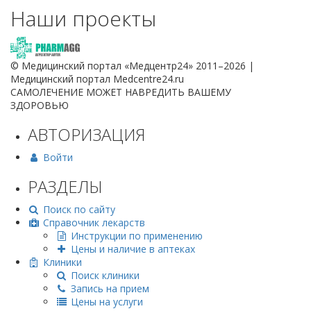
Наши проекты
© Медицинский портал «Медцентр24» 2011–2026
|
Медицинский портал Medcentre24.ru
САМОЛЕЧЕНИЕ МОЖЕТ НАВРЕДИТЬ ВАШЕМУ
ЗДОРОВЬЮ
АВТОРИЗАЦИЯ
Войти
РАЗДЕЛЫ
Поиск по сайту
Справочник лекарств
Инструкции по применению
Цены и наличие в аптеках
Клиники
Поиск клиники
Запись на прием
Цены на услуги