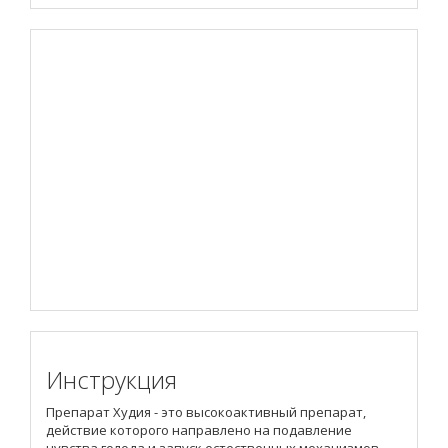
Инструкция
Препарат Худия - это высокоактивный препарат,
действие которого направлено на подавление