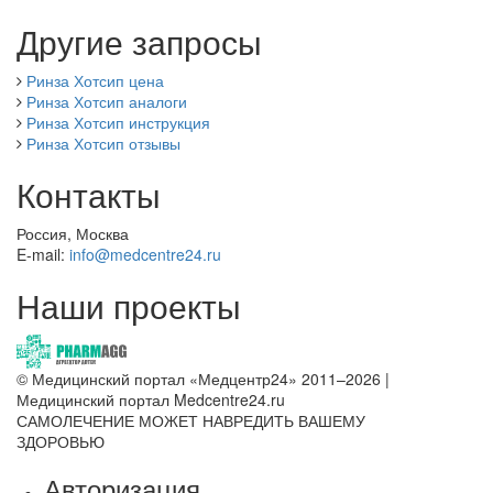
Другие запросы
Ринза Хотсип цена
Ринза Хотсип аналоги
Ринза Хотсип инструкция
Ринза Хотсип отзывы
Контакты
Россия, Москва
E-mail:
info@medcentre24.ru
Наши проекты
© Медицинский портал «Медцентр24» 2011–2026
|
Медицинский портал Medcentre24.ru
САМОЛЕЧЕНИЕ МОЖЕТ НАВРЕДИТЬ ВАШЕМУ
ЗДОРОВЬЮ
Авторизация