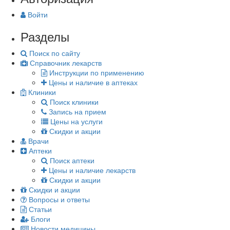
Войти
Разделы
Поиск по сайту
Справочник лекарств
Инструкции по применению
Цены и наличие в аптеках
Клиники
Поиск клиники
Запись на прием
Цены на услуги
Скидки и акции
Врачи
Аптеки
Поиск аптеки
Цены и наличие лекарств
Скидки и акции
Скидки и акции
Вопросы и ответы
Статьи
Блоги
Новости медицины