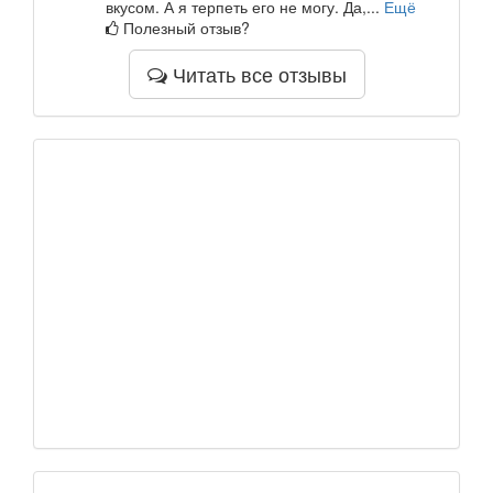
вкусом. А я терпеть его не могу. Да,...
Ещё
Полезный отзыв?
Читать все отзывы