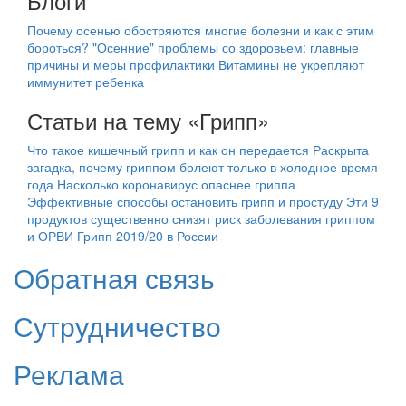
Блоги
Почему осенью обостряются многие болезни и как с этим
бороться?
"Осенние" проблемы со здоровьем: главные
причины и меры профилактики
Витамины не укрепляют
иммунитет ребенка
Статьи на тему «Грипп»
Что такое кишечный грипп и как он передается
Раскрыта
загадка, почему гриппом болеют только в холодное время
года
Насколько коронавирус опаснее гриппа
Эффективные способы остановить грипп и простуду
Эти 9
продуктов существенно снизят риск заболевания гриппом
и ОРВИ
Грипп 2019/20 в России
Обратная связь
Сутрудничество
Реклама