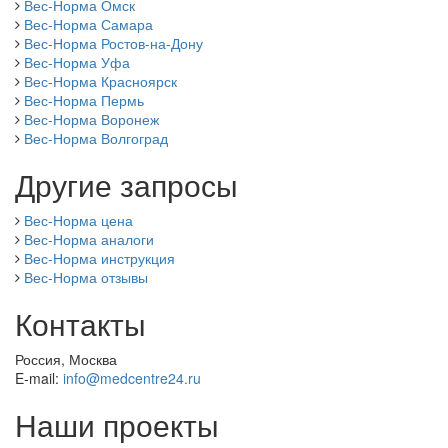
Вес-Норма Омск
Вес-Норма Самара
Вес-Норма Ростов-на-Дону
Вес-Норма Уфа
Вес-Норма Красноярск
Вес-Норма Пермь
Вес-Норма Воронеж
Вес-Норма Волгоград
Другие запросы
Вес-Норма цена
Вес-Норма аналоги
Вес-Норма инструкция
Вес-Норма отзывы
Контакты
Россия, Москва
E-mail:
info@medcentre24.ru
Наши проекты