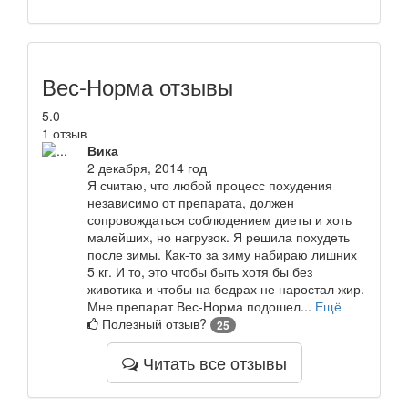
Вес-Норма отзывы
5.0
1 отзыв
Вика
2 декабря, 2014 год
Я считаю, что любой процесс похудения
независимо от препарата, должен
сопровождаться соблюдением диеты и хоть
малейших, но нагрузок. Я решила похудеть
после зимы. Как-то за зиму набираю лишних
5 кг. И то, это чтобы быть хотя бы без
животика и чтобы на бедрах не наростал жир.
Мне препарат Вес-Норма подошел...
Ещё
Полезный отзыв?
25
Читать все отзывы