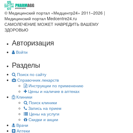
© Медицинский портал «Медцентр24» 2011–2026
|
Медицинский портал Medcentre24.ru
САМОЛЕЧЕНИЕ МОЖЕТ НАВРЕДИТЬ ВАШЕМУ
ЗДОРОВЬЮ
Авторизация
Войти
Разделы
Поиск по сайту
Справочник лекарств
Инструкции по применению
Цены и наличие в аптеках
Клиники
Поиск клиники
Запись на прием
Цены на услуги
Скидки и акции
Врачи
Аптеки