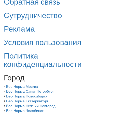
Обратная связь
Сутрудничество
Реклама
Условия пользования
Политика
конфиденциальности
Город
Вес-Норма Москва
Вес-Норма Санкт-Петербург
Вес-Норма Новосибирск
Вес-Норма Екатеринбург
Вес-Норма Нижний Новгород
Вес-Норма Челябинск