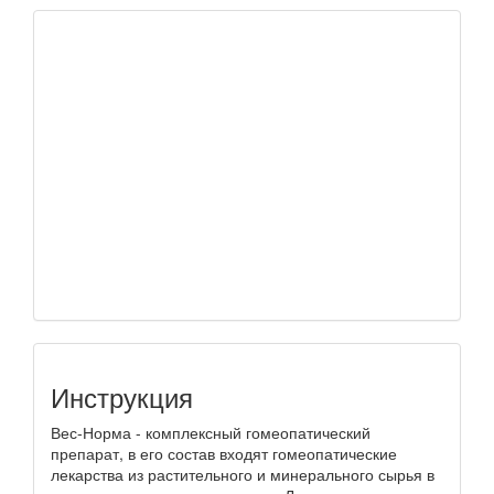
Инструкция
Вес-Норма - комплексный гомеопатический
препарат, в его состав входят гомеопатические
лекарства из растительного и минерального сырья в