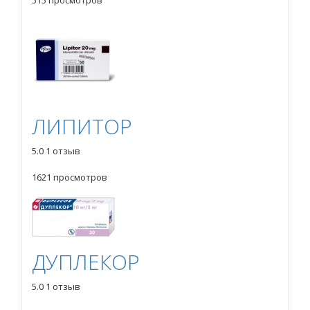
ЛИПИТОР
5.0
1 отзыв
1621 просмотров
ДУПЛЕКОР
5.0
1 отзыв