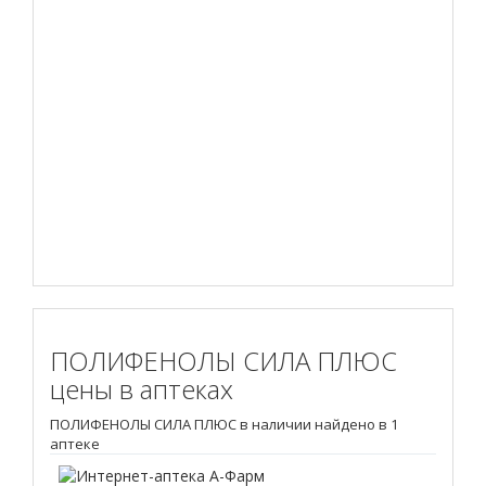
ПОЛИФЕНОЛЫ СИЛА ПЛЮС
цены в аптеках
ПОЛИФЕНОЛЫ СИЛА ПЛЮС в наличии найдено в 1
аптеке