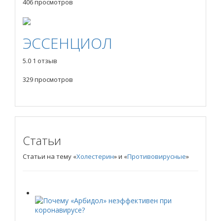
406 просмотров
ЭССЕНЦИОЛ
5.0
1 отзыв
329 просмотров
Статьи
Статьи на тему «
Холестерин
» и «
Противовирусные
»