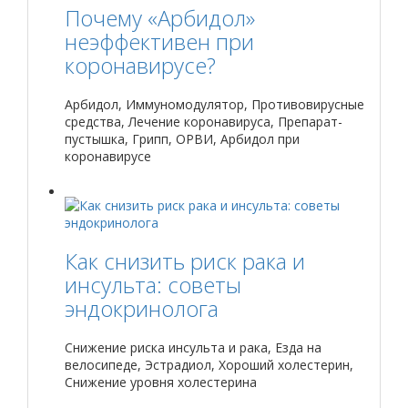
Почему «Арбидол»
неэффективен при
коронавирусе?
Арбидол, Иммуномодулятор, Противовирусные
средства, Лечение коронавируса, Препарат-
пустышка, Грипп, ОРВИ, Арбидол при
коронавирусе
Как снизить риск рака и
инсульта: советы
эндокринолога
Снижение риска инсульта и рака, Езда на
велосипеде, Эстрадиол, Хороший холестерин,
Снижение уровня холестерина