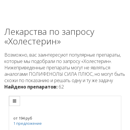
Лекарства по запросу
«Холестерин»
Возможно, вас заинтересуют популярные препараты,
которые мы подобрали по запросу «Холестерин».
Нижеприведенные препараты могут не являться
аналогами ПОЛИФЕНОЛЫ СИЛА ПЛЮС, но могут быть
схожи по показанию и решать одну и ту же задачу
Найдено препаратов:
62
от
194
руб
1 предложение