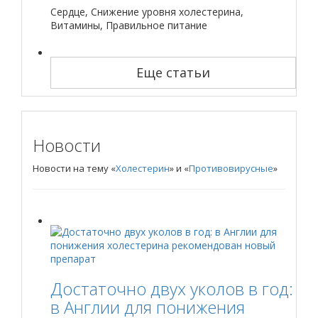
Сердце, Снижение уровня холестерина,
Витамины, Правильное питание
Еще статьи
Новости
Новости на тему «
Холестерин
» и «
Противовирусные
»
Достаточно двух уколов в год:
в Англии для понижения