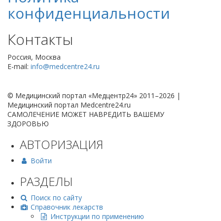
конфиденциальности
Контакты
Россия, Москва
E-mail:
info@medcentre24.ru
© Медицинский портал «Медцентр24» 2011–2026
|
Медицинский портал Medcentre24.ru
САМОЛЕЧЕНИЕ МОЖЕТ НАВРЕДИТЬ ВАШЕМУ
ЗДОРОВЬЮ
АВТОРИЗАЦИЯ
Войти
РАЗДЕЛЫ
Поиск по сайту
Справочник лекарств
Инструкции по применению