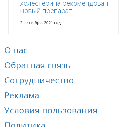
холестерина рекомендован
новый препарат
2 сентября, 2021 год
О нас
Обратная связь
Сотрудничество
Реклама
Условия пользования
Политика