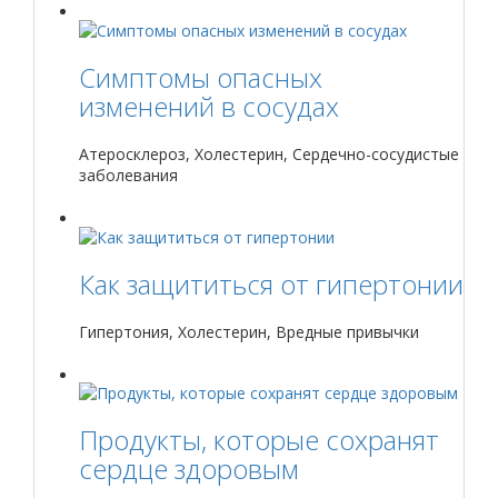
Симптомы опасных
изменений в сосудах
Атеросклероз, Холестерин, Сердечно-сосудистые
заболевания
Как защититься от гипертонии
Гипертония, Холестерин, Вредные привычки
Продукты, которые сохранят
сердце здоровым