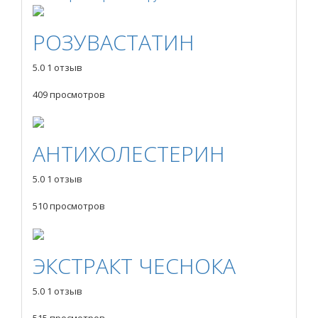
РОЗУВАСТАТИН
5.0
1 отзыв
409 просмотров
АНТИХОЛЕСТЕРИН
5.0
1 отзыв
510 просмотров
ЭКСТРАКТ ЧЕСНОКА
5.0
1 отзыв
515 просмотров