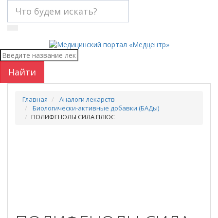
Найти
Главная
Аналоги лекарств
Биологически-активные добавки (БАДы)
ПОЛИФЕНОЛЫ СИЛА ПЛЮС