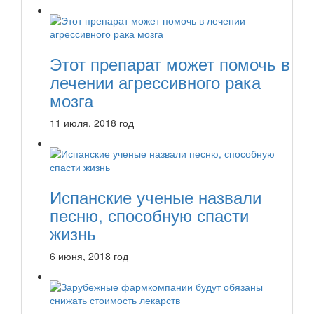
Этот препарат может помочь в
лечении агрессивного рака
мозга
11 июля, 2018 год
Испанские ученые назвали
песню, способную спасти
жизнь
6 июня, 2018 год