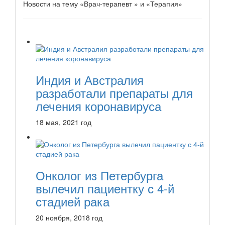
Новости на тему «Врач-терапевт » и «Терапия»
Индия и Австралия
разработали препараты для
лечения коронавируса
18 мая, 2021 год
Онколог из Петербурга
вылечил пациентку с 4-й
стадией рака
20 ноября, 2018 год