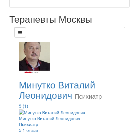
Терапевты Москвы
Минутко Виталий
Леонидович
Психиатр
5
(1)
Минутко Виталий Леонидович
Психиатр
5
1 отзыв