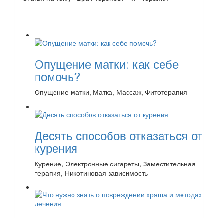
Опущение матки: как себе
помочь?
Опущение матки, Матка, Массаж, Фитотерапия
Десять способов отказаться от
курения
Курение, Электронные сигареты, Заместительная
терапия, Никотиновая зависимость