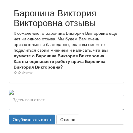
Баронина Виктория
Викторовна отзывы
К сожалению, о Баронина Виктория Викторовна еще
нет ни одного отзыва. Мы будем Вам очень
признательны и благодарны, если вы сможете
поделиться своим мнением и написать,
что вы
думаете о Баронина Виктория Викторовна
Как вы оцениваете работу врача Баронина
Виктория Викторовна?
☆
☆
☆
☆
☆
Опубликовать ответ
Отмена