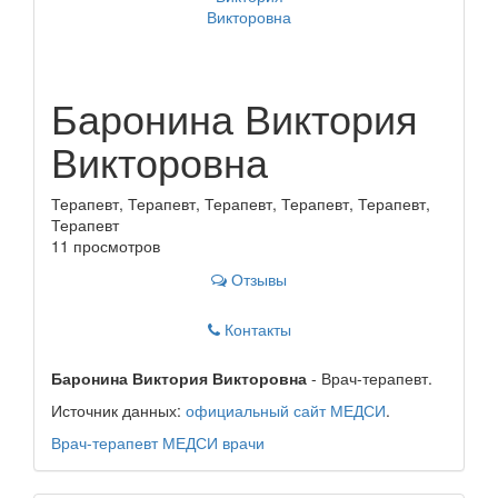
Баронина Виктория
Викторовна
Терапевт, Терапевт, Терапевт, Терапевт, Терапевт,
Терапевт
11 просмотров
Отзывы
Контакты
Баронина Виктория Викторовна
- Врач-терапевт.
Источник данных:
официальный сайт МЕДСИ
.
Врач-терапевт
МЕДСИ
врачи