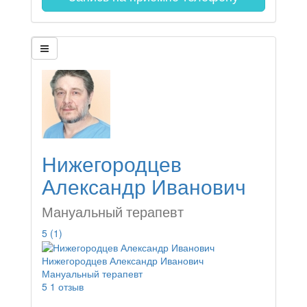
Нижегородцев
Александр Иванович
Мануальный терапевт
5
(1)
Нижегородцев Александр Иванович
Мануальный терапевт
5
1 отзыв