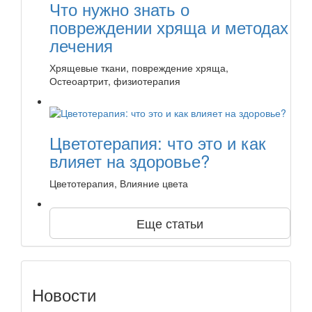
Что нужно знать о
повреждении хряща и методах
лечения
Хрящевые ткани, повреждение хряща,
Остеоартрит, физиотерапия
Цветотерапия: что это и как
влияет на здоровье?
Цветотерапия, Влияние цвета
Еще статьи
Новости