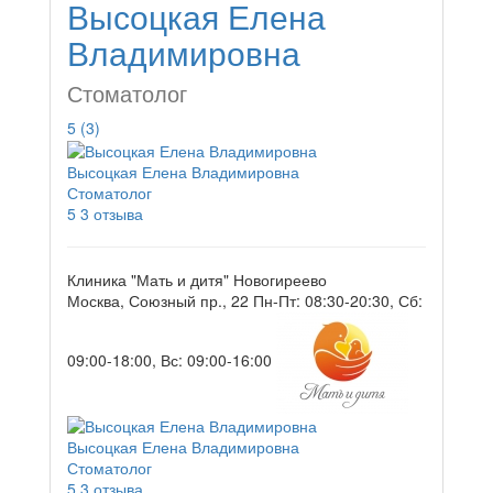
Высоцкая Елена
Владимировна
Стоматолог
5
(3)
Высоцкая Елена Владимировна
Стоматолог
5
3 отзыва
Клиника "Мать и дитя" Новогиреево
Москва, Союзный пр., 22
Пн-Пт: 08:30-20:30, Сб:
09:00-18:00, Вс: 09:00-16:00
Высоцкая Елена Владимировна
Стоматолог
5
3 отзыва