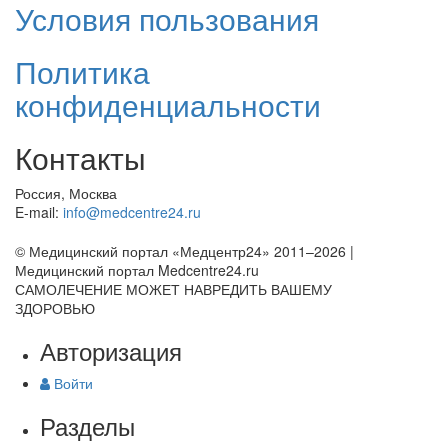
Условия пользования
Политика
конфиденциальности
Контакты
Россия, Москва
E-mail:
info@medcentre24.ru
© Медицинский портал «Медцентр24» 2011–2026
|
Медицинский портал Medcentre24.ru
САМОЛЕЧЕНИЕ МОЖЕТ НАВРЕДИТЬ ВАШЕМУ
ЗДОРОВЬЮ
Авторизация
Войти
Разделы