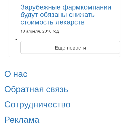
Зарубежные фармкомпании
будут обязаны снижать
стоимость лекарств
19 апреля, 2018 год
Еще новости
О нас
Обратная связь
Сотрудничество
Реклама