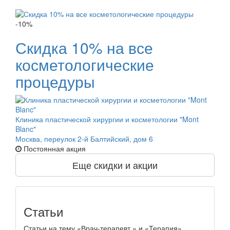
-10%
Скидка 10% на все
косметологические
процедуры
Клиника пластической хирургии и косметологии "Mont
Blanc"
Москва, переулок 2-й Балтийский, дом 6
Постоянная акция
Еще скидки и акции
Статьи
Статьи на тему «Врач-терапевт » и «Терапия»