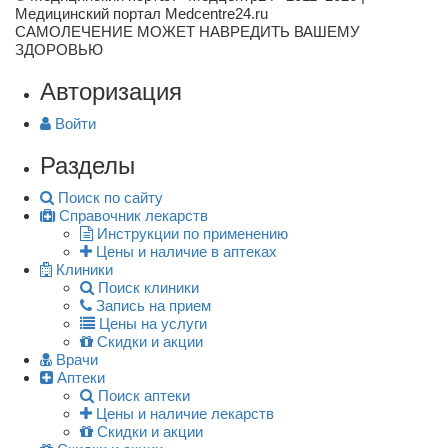
Медицинский портал Medcentre24.ru
САМОЛЕЧЕНИЕ МОЖЕТ НАВРЕДИТЬ ВАШЕМУ
ЗДОРОВЬЮ
Авторизация
Войти
Разделы
Поиск по сайту
Справочник лекарств
Инструкции по применению
Цены и наличие в аптеках
Клиники
Поиск клиники
Запись на прием
Цены на услуги
Скидки и акции
Врачи
Аптеки
Поиск аптеки
Цены и наличие лекарств
Скидки и акции