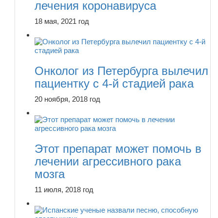
лечения коронавируса
18 мая, 2021 год
Онколог из Петербурга вылечил
пациентку с 4-й стадией рака
20 ноября, 2018 год
Этот препарат может помочь в
лечении агрессивного рака
мозга
11 июля, 2018 год