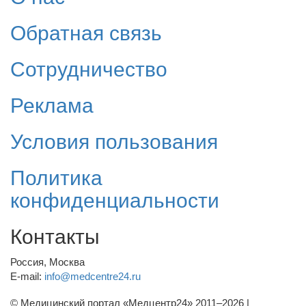
Обратная связь
Сотрудничество
Реклама
Условия пользования
Политика
конфиденциальности
Контакты
Россия, Москва
E-mail:
info@medcentre24.ru
© Медицинский портал «Медцентр24» 2011–2026
|