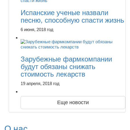
Испанские ученые назвали
песню, способную спасти жизнь
6 июня, 2018 год
Зарубежные фармкомпании
будут обязаны снижать
стоимость лекарств
19 апреля, 2018 год
Еще новости
О нас