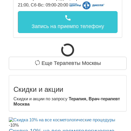
21:00, Сб-Вс: 09:00-20:00
call
Запись на прием
по телефону
Еще Терапевты Москвы
Скидки и акции
Скидки и акции по запросу
Терапия, Врач-терапевт
Москва
-10%