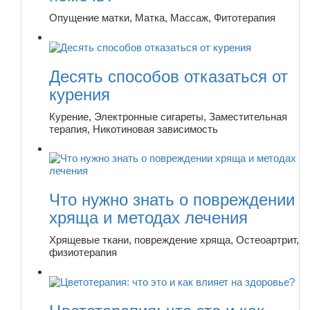
Опущение матки, Матка, Массаж, Фитотерапия
Десять способов отказаться от
курения
Курение, Электронные сигареты, Заместительная
терапия, Никотиновая зависимость
Что нужно знать о повреждении
хряща и методах лечения
Хрящевые ткани, повреждение хряща, Остеоартрит,
физиотерапия