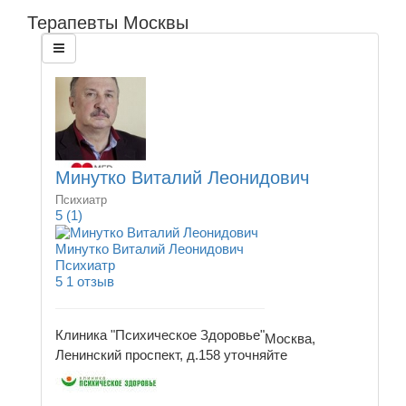
Терапевты Москвы
Минутко Виталий Леонидович
Психиатр
5
(1)
Минутко Виталий Леонидович
Психиатр
5
1 отзыв
Клиника "Психическое Здоровье"
Москва,
Ленинский проспект, д.158
уточняйте