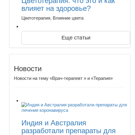
Цветотерапия: что это и как
влияет на здоровье?
Цветотерапия, Влияние цвета
Еще статьи
Новости
Новости на тему «Врач-терапевт » и «Терапия»
Индия и Австралия
разработали препараты для