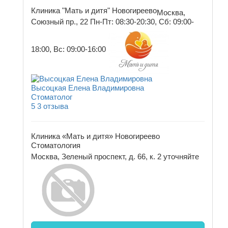
Клиника "Мать и дитя" Новогиреево
Москва,
Союзный пр., 22
Пн-Пт: 08:30-20:30, Сб: 09:00-
18:00, Вс: 09:00-16:00
Высоцкая Елена Владимировна
Стоматолог
5
3 отзыва
Клиника «Мать и дитя» Новогиреево
Стоматология
Москва, Зеленый проспект, д. 66, к. 2
уточняйте