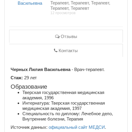
Терапевт, Терапевт, Терапевт,
Терапевт, Терапевт
12 просмотров
Отзывы
Контакты
Черных Лилия Васильевна
- Врач-терапевт.
Стаж:
29 лет
Образование
Тверская государственная медицинская
академия, 1996
Интернатура: Тверская государственная
медицинская академия, 1997
Специальность по диплому: Лечебное дело,
Внутренние болезни, Терапия
Источник данных:
официальный сайт МЕДСИ
.