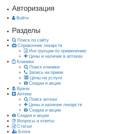
Авторизация
Войти
Разделы
Поиск по сайту
Справочник лекарств
Инструкции по применению
Цены и наличие в аптеках
Клиники
Поиск клиники
Запись на прием
Цены на услуги
Скидки и акции
Врачи
Аптеки
Поиск аптеки
Цены и наличие лекарств
Скидки и акции
Скидки и акции
Вопросы и ответы
Статьи
Блоги