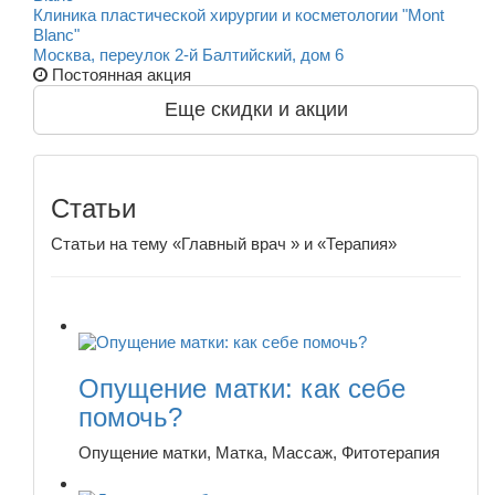
Клиника пластической хирургии и косметологии "Mont
Blanc"
Москва, переулок 2-й Балтийский, дом 6
Постоянная акция
Еще скидки и акции
Статьи
Статьи на тему «Главный врач » и «Терапия»
Опущение матки: как себе
помочь?
Опущение матки, Матка, Массаж, Фитотерапия