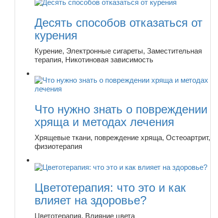
Десять способов отказаться от
курения
Курение, Электронные сигареты, Заместительная
терапия, Никотиновая зависимость
Что нужно знать о повреждении
хряща и методах лечения
Хрящевые ткани, повреждение хряща, Остеоартрит,
физиотерапия
Цветотерапия: что это и как
влияет на здоровье?
Цветотерапия, Влияние цвета