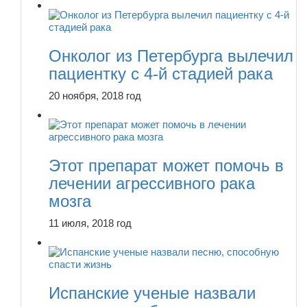
Онколог из Петербурга вылечил
пациентку с 4-й стадией рака
20 ноября, 2018 год
Этот препарат может помочь в
лечении агрессивного рака
мозга
11 июля, 2018 год
Испанские ученые назвали