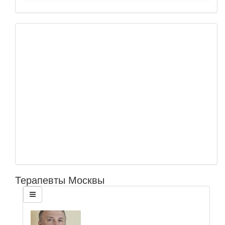
Терапевты Москвы