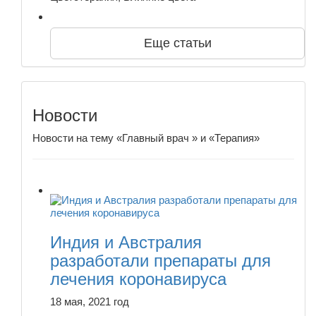
Еще статьи
Новости
Новости на тему «Главный врач » и «Терапия»
Индия и Австралия
разработали препараты для
лечения коронавируса
18 мая, 2021 год