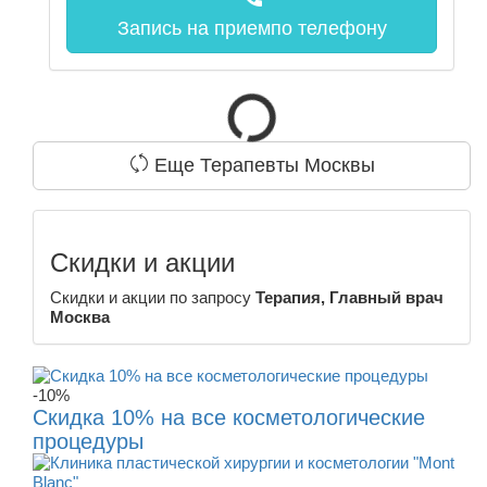
Запись на прием
по телефону
Еще Терапевты Москвы
Скидки и акции
Скидки и акции по запросу
Терапия, Главный врач
Москва
-10%
Скидка 10% на все косметологические
процедуры