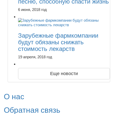
песню, способную спасти жизнь
6 июня, 2018 год
Зарубежные фармкомпании
будут обязаны снижать
стоимость лекарств
19 апреля, 2018 год
Еще новости
О нас
Обратная связь