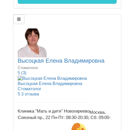
Высоцкая Елена Владимировна
Стоматолог
5
(3)
Высоцкая Елена Владимировна
Стоматолог
5
3 отзыва
Клиника "Мать и дитя" Новогиреево
Москва,
Союзный пр., 22
Пн-Пт: 08:30-20:30, Сб: 09:00-