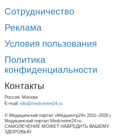
Сотрудничество
Реклама
Условия пользования
Политика
конфиденциальности
Контакты
Россия, Москва
E-mail:
info@medcentre24.ru
© Медицинский портал «Медцентр24» 2011–2026
|
Медицинский портал Medcentre24.ru
САМОЛЕЧЕНИЕ МОЖЕТ НАВРЕДИТЬ ВАШЕМУ
ЗДОРОВЬЮ