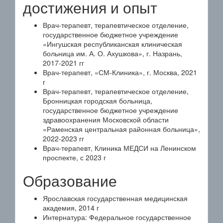
достижения и опыт
Врач-терапевт, терапевтическое отделение,
государственное бюджетное учреждение
«Ингушская республиканская клиническая
больница им. А. О. Ахушкова», г. Назрань,
2017-2021 гг
Врач-терапевт, «СМ-Клиника», г. Москва, 2021
г
Врач-терапевт, терапевтическое отделение,
Бронницкая городская больница,
государственное бюджетное учреждение
здравоохранения Московской области
«Раменская центральная районная больница»,
2022-2023 гг
Врач-терапевт, Клиника МЕДСИ на Ленинском
проспекте, с 2023 г
Образование
Ярославская государственная медицинская
академия, 2014 г
Интернатура: Федеральное государственное