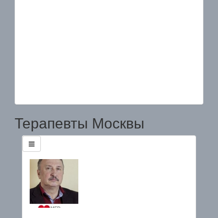
Терапевты Москвы