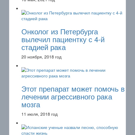
Онколог из Петербурга
вылечил пациентку с 4-й
стадией рака
20 ноября, 2018 год
Этот препарат может помочь в
лечении агрессивного рака
мозга
11 июля, 2018 год