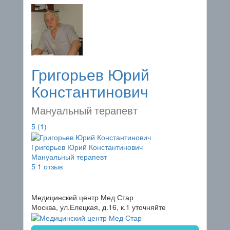
Григорьев Юрий
Константинович
Мануальный терапевт
5
(1)
Григорьев Юрий Константинович
Мануальный терапевт
5
1 отзыв
Медицинский центр Мед Стар
Москва, ул.Елецкая, д.16, к.1
уточняйте