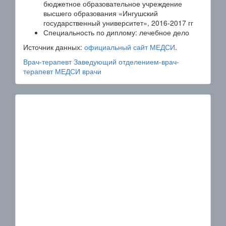
бюджетное образовательное учреждение
высшего образования «Ингушский
государственный университет», 2016-2017 гг
Специальность по диплому: лечебное дело
Источник данных:
официальный сайт МЕДСИ
.
Врач-терапевт
Заведующий отделением-врач-
терапевт
МЕДСИ
врачи