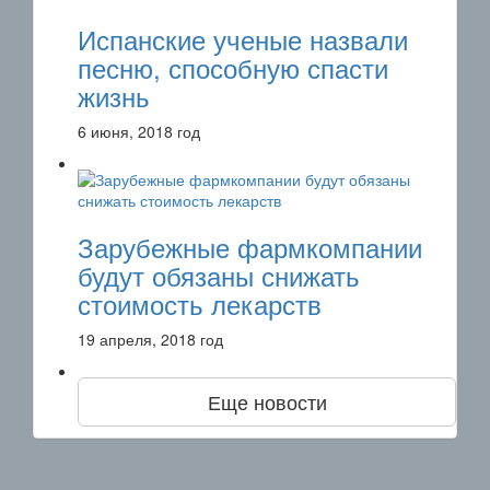
Испанские ученые назвали
песню, способную спасти
жизнь
6 июня, 2018 год
Зарубежные фармкомпании
будут обязаны снижать
стоимость лекарств
19 апреля, 2018 год
Еще новости