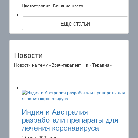
Цветотерапия, Влияние цвета
Еще статьи
Новости
Новости на тему «Врач-терапевт » и «Терапия»
Индия и Австралия
разработали препараты для
лечения коронавируса
18 мая, 2021 год