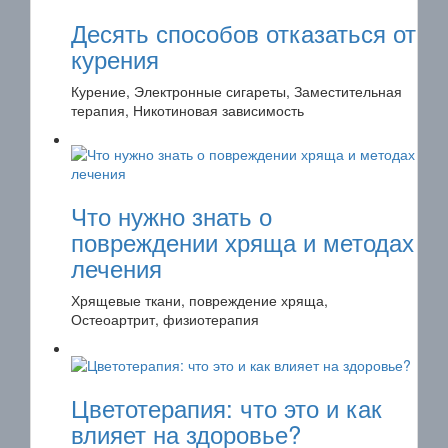
Десять способов отказаться от
курения
Курение, Электронные сигареты, Заместительная
терапия, Никотиновая зависимость
Что нужно знать о
повреждении хряща и методах
лечения
Хрящевые ткани, повреждение хряща,
Остеоартрит, физиотерапия
Цветотерапия: что это и как
влияет на здоровье?