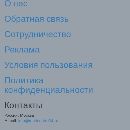
О нас
Обратная связь
Сотрудничество
Реклама
Условия пользования
Политика
конфиденциальности
Контакты
Россия, Москва
E-mail:
info@medcentre24.ru