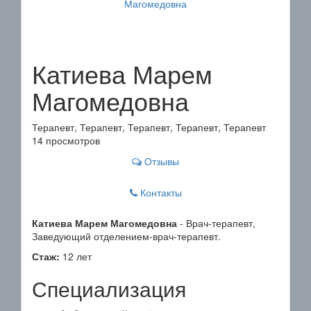
Катиева Марем
Магомедовна
Терапевт, Терапевт, Терапевт, Терапевт, Терапевт
14 просмотров
Отзывы
Контакты
Катиева Марем Магомедовна
- Врач-терапевт,
Заведующий отделением-врач-терапевт.
Стаж:
12 лет
Специализация