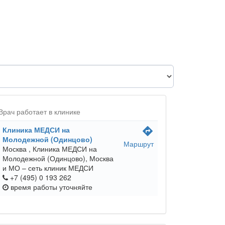
Врач работает в клинике
Клиника МЕДСИ на
directions
Молодежной (Одинцово)
Маршрут
Москва ,
Клиника МЕДСИ на
Молодежной (Одинцово), Москва
и МО – сеть клиник МЕДСИ
+7 (495) 0 193 262
время работы
уточняйте