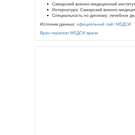
Самарский военно-медицинский институт,
Интернатура: Самарский военно-медицинс
Специальность по диплому: лечебное де
Источник данных:
официальный сайт МЕДСИ
.
Врач-терапевт
МЕДСИ
врачи