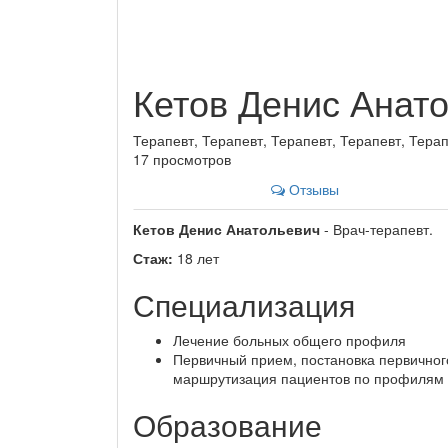
Кетов Денис Анат
Терапевт, Терапевт, Терапевт, Терапевт, Тера
17 просмотров
Отзывы
Кетов Денис Анатольевич
- Врач-терапевт.
Стаж:
18 лет
Специализация
Лечение больных общего профиля
Первичный прием, постановка первичног
маршрутизация пациентов по профилям
Образование