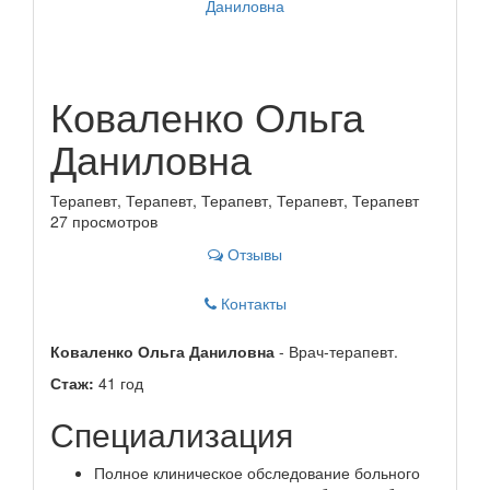
Коваленко Ольга
Даниловна
Терапевт, Терапевт, Терапевт, Терапевт, Терапевт
27 просмотров
Отзывы
Контакты
Коваленко Ольга Даниловна
- Врач-терапевт.
Стаж:
41 год
Специализация
Полное клиническое обследование больного