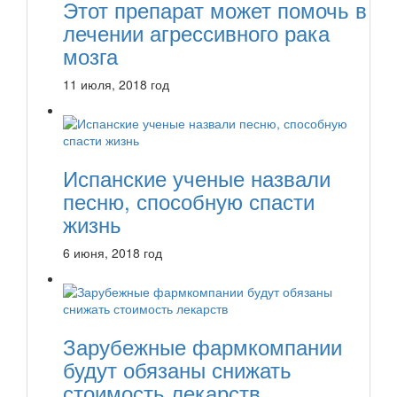
Этот препарат может помочь в
лечении агрессивного рака
мозга
11 июля, 2018 год
Испанские ученые назвали
песню, способную спасти
жизнь
6 июня, 2018 год
Зарубежные фармкомпании
будут обязаны снижать
стоимость лекарств