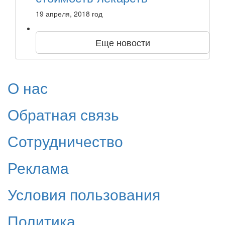
19 апреля, 2018 год
Еще новости
О нас
Обратная связь
Сотрудничество
Реклама
Условия пользования
Политика