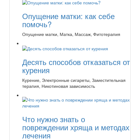
Опущение матки: как себе
помочь?
Опущение матки, Матка, Массаж, Фитотерапия
Десять способов отказаться от
курения
Курение, Электронные сигареты, Заместительная
терапия, Никотиновая зависимость
Что нужно знать о
повреждении хряща и методах
лечения