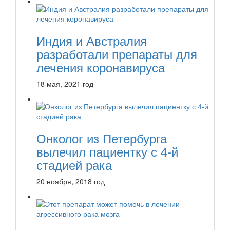
Индия и Австралия
разработали препараты для
лечения коронавируса
18 мая, 2021 год
Онколог из Петербурга
вылечил пациентку с 4-й
стадией рака
20 ноября, 2018 год