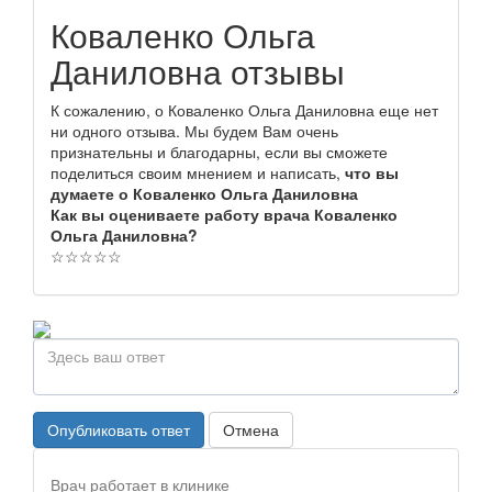
Коваленко Ольга
Даниловна отзывы
К сожалению, о Коваленко Ольга Даниловна еще нет
ни одного отзыва. Мы будем Вам очень
признательны и благодарны, если вы сможете
поделиться своим мнением и написать,
что вы
думаете о Коваленко Ольга Даниловна
Как вы оцениваете работу врача Коваленко
Ольга Даниловна?
☆
☆
☆
☆
☆
Опубликовать ответ
Отмена
Врач работает в клинике