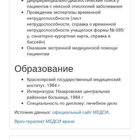
пациентов с неясной этиологией заболевания
Проведение экспертизы временной
нетрудоспособности (лист
нетрудоспособности, справка о временной
нетрудоспособности учащегося формы № 095/
у, санаторно-курортная карта, справка в
бассейн)
Оказание экстренной медицинской помощи
пациентам
Образование
Красноярский государственный медицинский
институт, 1984 г
Интернатура: Назаровская центральная
районная больница, 1984 г
Специальность по диплому: лечебное дело
Источник данных:
официальный сайт МЕДСИ
.
Врач-терапевт
МЕДСИ
врачи