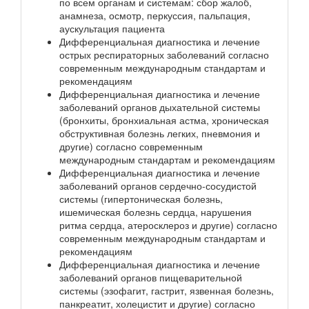
по всем органам и системам: сбор жалоб,
анамнеза, осмотр, перкуссия, пальпация,
аускультация пациента
Дифференциальная диагностика и лечение
острых респираторных заболеваний согласно
современным международным стандартам и
рекомендациям
Дифференциальная диагностика и лечение
заболеваний органов дыхательной системы
(бронхиты, бронхиальная астма, хроническая
обструктивная болезнь легких, пневмония и
другие) согласно современным
международным стандартам и рекомендациям
Дифференциальная диагностика и лечение
заболеваний органов сердечно-сосудистой
системы (гипертоническая болезнь,
ишемическая болезнь сердца, нарушения
ритма сердца, атеросклероз и другие) согласно
современным международным стандартам и
рекомендациям
Дифференциальная диагностика и лечение
заболеваний органов пищеварительной
системы (эзофагит, гастрит, язвенная болезнь,
панкреатит, холецистит и другие) согласно