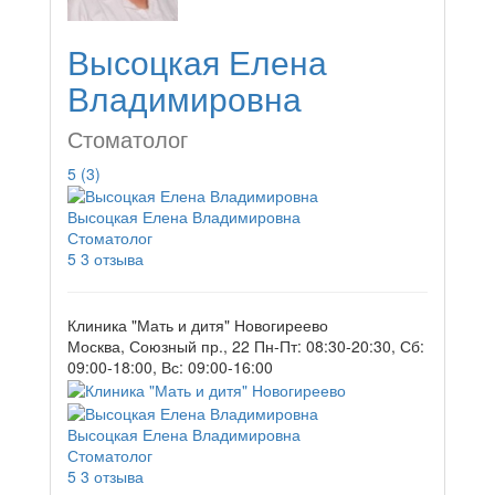
Высоцкая Елена
Владимировна
Стоматолог
5
(3)
Высоцкая Елена Владимировна
Стоматолог
5
3 отзыва
Клиника "Мать и дитя" Новогиреево
Москва, Союзный пр., 22
Пн-Пт: 08:30-20:30, Сб:
09:00-18:00, Вс: 09:00-16:00
Высоцкая Елена Владимировна
Стоматолог
5
3 отзыва