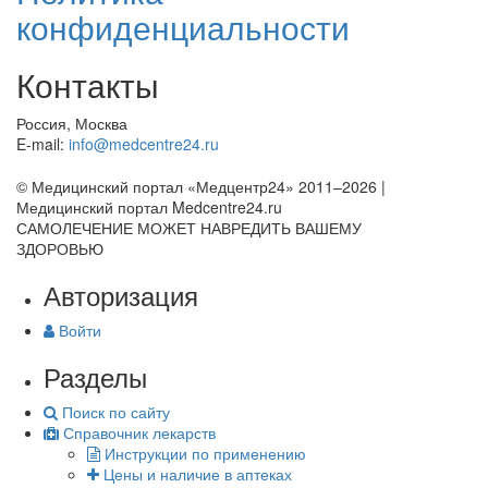
конфиденциальности
Контакты
Россия, Москва
E-mail:
info@medcentre24.ru
© Медицинский портал «Медцентр24» 2011–2026
|
Медицинский портал Medcentre24.ru
САМОЛЕЧЕНИЕ МОЖЕТ НАВРЕДИТЬ ВАШЕМУ
ЗДОРОВЬЮ
Авторизация
Войти
Разделы
Поиск по сайту
Справочник лекарств
Инструкции по применению
Цены и наличие в аптеках