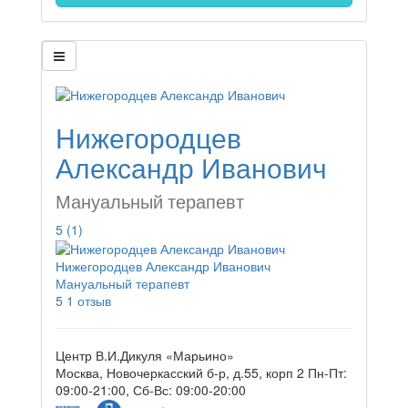
Нижегородцев
Александр Иванович
Мануальный терапевт
5
(1)
Нижегородцев Александр Иванович
Мануальный терапевт
5
1 отзыв
Центр В.И.Дикуля «Марьино»
Москва, Новочеркасский б-р, д.55, корп 2
Пн-Пт:
09:00-21:00, Сб-Вс: 09:00-20:00