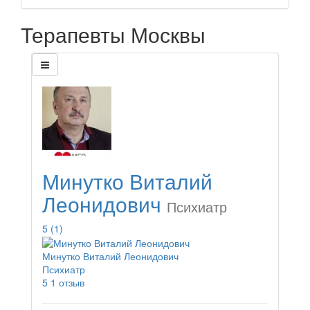
Терапевты Москвы
Минутко Виталий
Леонидович
Психиатр
5
(1)
Минутко Виталий Леонидович
Психиатр
5
1 отзыв