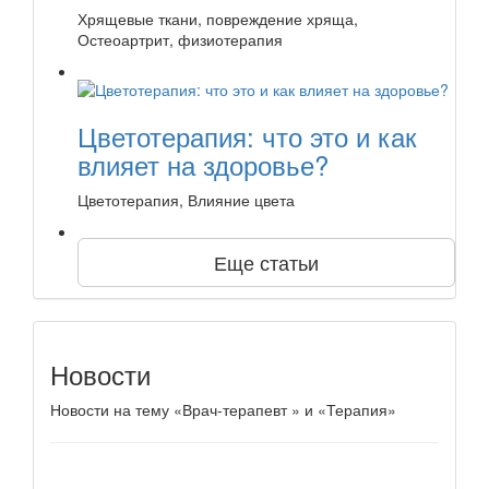
Хрящевые ткани, повреждение хряща,
Остеоартрит, физиотерапия
Цветотерапия: что это и как
влияет на здоровье?
Цветотерапия, Влияние цвета
Еще статьи
Новости
Новости на тему «Врач-терапевт » и «Терапия»