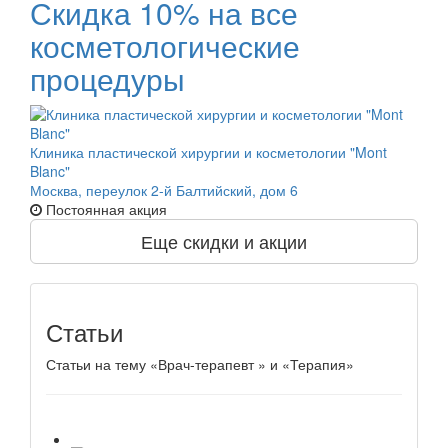
Скидка 10% на все
косметологические
процедуры
Клиника пластической хирургии и косметологии "Mont
Blanc"
Москва, переулок 2-й Балтийский, дом 6
Постоянная акция
Еще скидки и акции
Статьи
Статьи на тему «Врач-терапевт » и «Терапия»