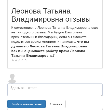
Леонова Татьяна
Владимировна отзывы
К сожалению, о Леонова Татьяна Владимировна еще
нет ни одного отзыва. Мы будем Вам очень
признательны и благодарны, если вы сможете
поделиться своим мнением и написать,
что вы
думаете о Леонова Татьяна Владимировна
Как вы оцениваете работу врача Леонова
Татьяна Владимировна?
☆
☆
☆
☆
☆
Опубликовать ответ
Отмена