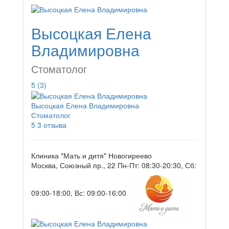
Высоцкая Елена
Владимировна
Стоматолог
5
(3)
Высоцкая Елена Владимировна
Стоматолог
5
3 отзыва
Клиника "Мать и дитя" Новогиреево
Москва, Союзный пр., 22
Пн-Пт: 08:30-20:30, Сб:
09:00-18:00, Вс: 09:00-16:00