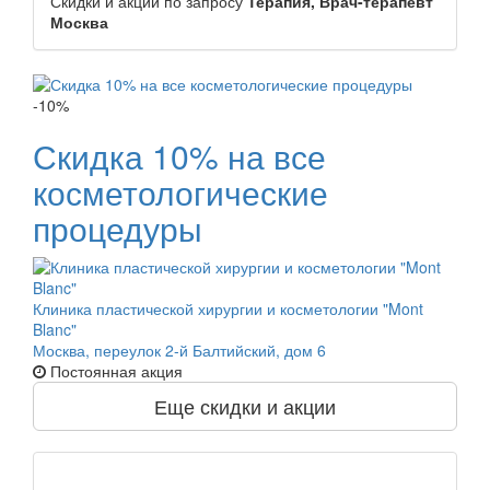
Скидки и акции по запросу
Терапия, Врач-терапевт
Москва
-10%
Скидка 10% на все
косметологические
процедуры
Клиника пластической хирургии и косметологии "Mont
Blanc"
Москва, переулок 2-й Балтийский, дом 6
Постоянная акция
Еще скидки и акции