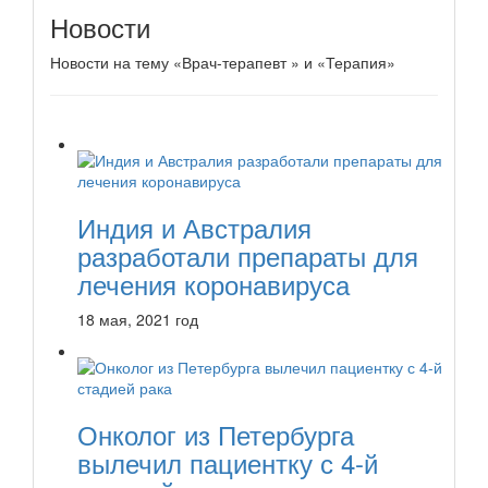
Новости
Новости на тему «Врач-терапевт » и «Терапия»
Индия и Австралия
разработали препараты для
лечения коронавируса
18 мая, 2021 год
Онколог из Петербурга
вылечил пациентку с 4-й