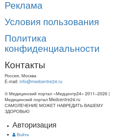
Реклама
Условия пользования
Политика
конфиденциальности
Контакты
Россия, Москва
E-mail:
info@medcentre24.ru
© Медицинский портал «Медцентр24» 2011–2026
|
Медицинский портал Medcentre24.ru
САМОЛЕЧЕНИЕ МОЖЕТ НАВРЕДИТЬ ВАШЕМУ
ЗДОРОВЬЮ
Авторизация
Войти