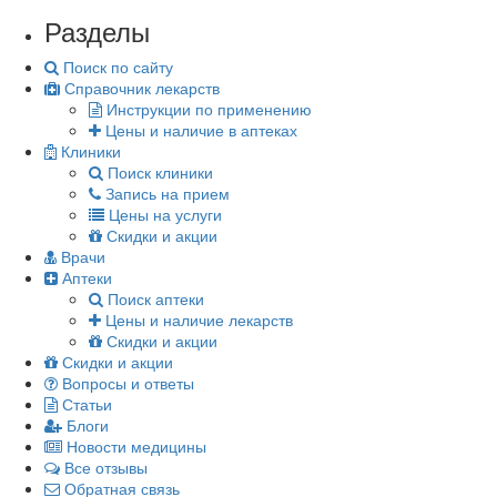
Разделы
Поиск по сайту
Справочник лекарств
Инструкции по применению
Цены и наличие в аптеках
Клиники
Поиск клиники
Запись на прием
Цены на услуги
Скидки и акции
Врачи
Аптеки
Поиск аптеки
Цены и наличие лекарств
Скидки и акции
Скидки и акции
Вопросы и ответы
Статьи
Блоги
Новости медицины
Все отзывы
Обратная связь