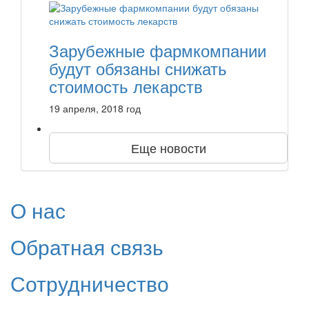
Зарубежные фармкомпании
будут обязаны снижать
стоимость лекарств
19 апреля, 2018 год
Еще новости
О нас
Обратная связь
Сотрудничество