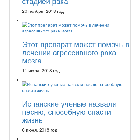
стадией рака
20 ноября, 2018 год
Этот препарат может помочь в
лечении агрессивного рака
мозга
11 июля, 2018 год
Испанские ученые назвали
песню, способную спасти
жизнь
6 июня, 2018 год