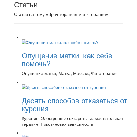
Статьи
Статьи на тему «Врач-терапевт » и «Терапия»
Опущение матки: как себе
помочь?
Опущение матки, Матка, Массаж, Фитотерапия
Десять способов отказаться от
курения
Курение, Электронные сигареты, Заместительная
терапия, Никотиновая зависимость