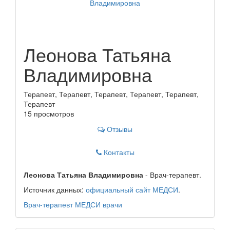
Леонова Татьяна
Владимировна
Терапевт, Терапевт, Терапевт, Терапевт, Терапевт,
Терапевт
15 просмотров
Отзывы
Контакты
Леонова Татьяна Владимировна
- Врач-терапевт.
Источник данных:
официальный сайт МЕДСИ
.
Врач-терапевт
МЕДСИ
врачи