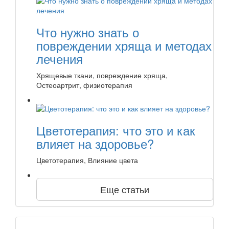
Что нужно знать о
повреждении хряща и методах
лечения
Хрящевые ткани, повреждение хряща,
Остеоартрит, физиотерапия
Цветотерапия: что это и как
влияет на здоровье?
Цветотерапия, Влияние цвета
Еще статьи