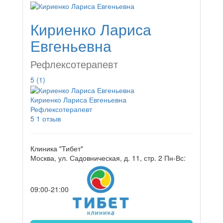
Кириенко Лариса
Евгеньевна
Рефлексотерапевт
5
(1)
Кириенко Лариса Евгеньевна
Рефлексотерапевт
5
1 отзыв
Клиника "Тибет"
Москва, ул. Садовническая, д. 11, стр. 2
Пн-Вс:
09:00-21:00