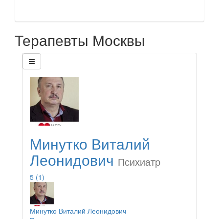
Терапевты Москвы
Минутко Виталий
Леонидович
Психиатр
5
(1)
Минутко Виталий Леонидович