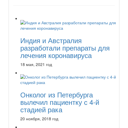
Индия и Австралия
разработали препараты для
лечения коронавируса
18 мая, 2021 год
Онколог из Петербурга
вылечил пациентку с 4-й
стадией рака
20 ноября, 2018 год