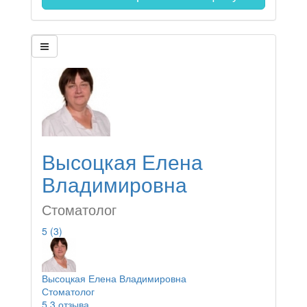
Высоцкая Елена
Владимировна
Стоматолог
5
(3)
Высоцкая Елена Владимировна
Стоматолог
5
3 отзыва