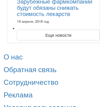
Зарубежные фармкомпании
будут обязаны снижать
стоимость лекарств
19 апреля, 2018 год
Еще новости
О нас
Обратная связь
Сотрудничество
Реклама