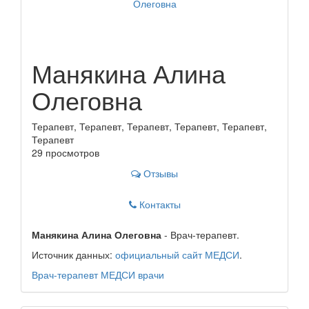
Манякина Алина
Олеговна
Терапевт, Терапевт, Терапевт, Терапевт, Терапевт,
Терапевт
29 просмотров
Отзывы
Контакты
Манякина Алина Олеговна
- Врач-терапевт.
Источник данных:
официальный сайт МЕДСИ
.
Врач-терапевт
МЕДСИ
врачи