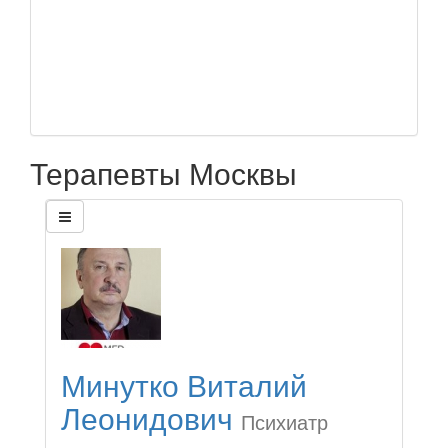
Терапевты Москвы
Минутко Виталий
Леонидович
Психиатр