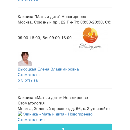
Клиника "Мать и дитя" Новогиреево
Москва, Союзный пр., 22
Пн-Пт: 08:30-20:30, Сб:
09:00-18:00, Вс: 09:00-16:00
Высоцкая Елена Владимировна
Стоматолог
5
3 отзыва
Клиника «Мать и дитя» Новогиреево
Стоматология
Москва, Зеленый проспект, д. 66, к. 2
уточняйте