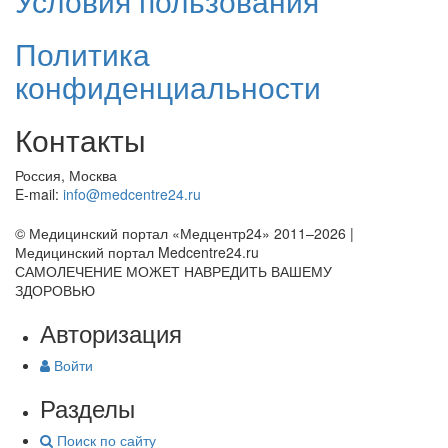
Условия пользования
Политика
конфиденциальности
Контакты
Россия, Москва
E-mail:
info@medcentre24.ru
© Медицинский портал «Медцентр24» 2011–2026
|
Медицинский портал Medcentre24.ru
САМОЛЕЧЕНИЕ МОЖЕТ НАВРЕДИТЬ ВАШЕМУ
ЗДОРОВЬЮ
Авторизация
Войти
Разделы
Поиск по сайту