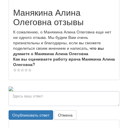
Манякина Алина
Олеговна отзывы
К сожалению, о Манякина Алина Олеговна еще нет
ни одного отзыва. Мы будем Вам очень
признательны и благодарны, если вы сможете
поделиться своим мнением и написать,
что вы
думаете о Манякина Алина Олеговна
Как вы оцениваете работу врача Манякина Алина
Олеговна?
☆
☆
☆
☆
☆
Опубликовать ответ
Отмена