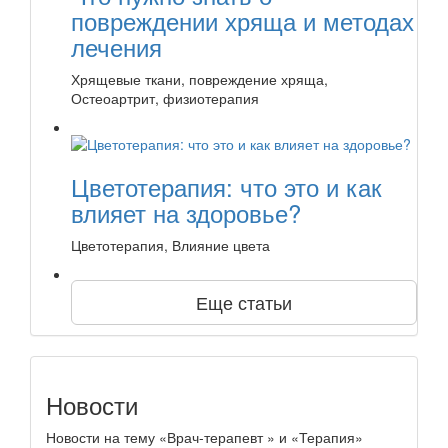
повреждении хряща и методах
лечения
Хрящевые ткани, повреждение хряща,
Остеоартрит, физиотерапия
Цветотерапия: что это и как
влияет на здоровье?
Цветотерапия, Влияние цвета
Еще статьи
Новости
Новости на тему «Врач-терапевт » и «Терапия»