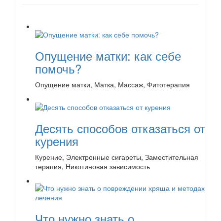
Опущение матки: как себе
помочь?
Опущение матки, Матка, Массаж, Фитотерапия
Десять способов отказаться от
курения
Курение, Электронные сигареты, Заместительная
терапия, Никотиновая зависимость
Что нужно знать о