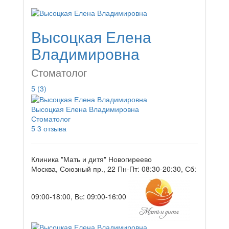
Высоцкая Елена
Владимировна
Стоматолог
5
(3)
Высоцкая Елена Владимировна
Стоматолог
5
3 отзыва
Клиника "Мать и дитя" Новогиреево
Москва, Союзный пр., 22
Пн-Пт: 08:30-20:30, Сб:
09:00-18:00, Вс: 09:00-16:00