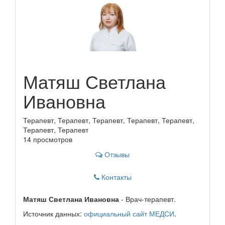
Матяш Светлана
Ивановна
Терапевт, Терапевт, Терапевт, Терапевт, Терапевт,
Терапевт, Терапевт
14 просмотров
Отзывы
Контакты
Матяш Светлана Ивановна
- Врач-терапевт.
Источник данных:
официальный сайт МЕДСИ
.