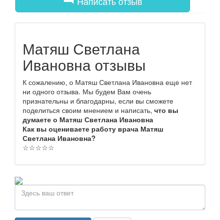
Написать отзыв
Матяш Светлана
Ивановна отзывы
К сожалению, о Матяш Светлана Ивановна еще нет
ни одного отзыва. Мы будем Вам очень
признательны и благодарны, если вы сможете
поделиться своим мнением и написать,
что вы
думаете о Матяш Светлана Ивановна
Как вы оцениваете работу врача Матяш
Светлана Ивановна?
☆
☆
☆
☆
☆