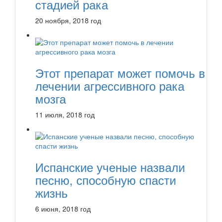
стадией рака
20 ноября, 2018 год
Этот препарат может помочь в
лечении агрессивного рака
мозга
11 июля, 2018 год
Испанские ученые назвали
песню, способную спасти
жизнь
6 июня, 2018 год