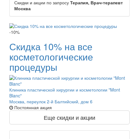
Скидки и акции по запросу
Терапия, Врач-терапевт
Москва
-10%
Скидка 10% на все
косметологические
процедуры
Клиника пластической хирургии и косметологии "Mont
Blanc"
Москва, переулок 2-й Балтийский, дом 6
Постоянная акция
Еще скидки и акции