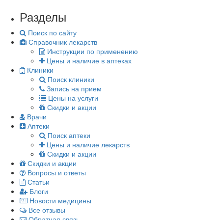
Разделы
Поиск по сайту
Справочник лекарств
Инструкции по применению
Цены и наличие в аптеках
Клиники
Поиск клиники
Запись на прием
Цены на услуги
Скидки и акции
Врачи
Аптеки
Поиск аптеки
Цены и наличие лекарств
Скидки и акции
Скидки и акции
Вопросы и ответы
Статьи
Блоги
Новости медицины
Все отзывы
Обратная связь