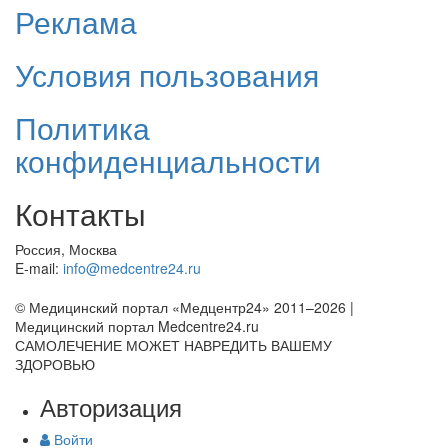
Реклама
Условия пользования
Политика
конфиденциальности
Контакты
Россия, Москва
E-mail:
info@medcentre24.ru
© Медицинский портал «Медцентр24» 2011–2026
|
Медицинский портал Medcentre24.ru
САМОЛЕЧЕНИЕ МОЖЕТ НАВРЕДИТЬ ВАШЕМУ
ЗДОРОВЬЮ
Авторизация
Войти