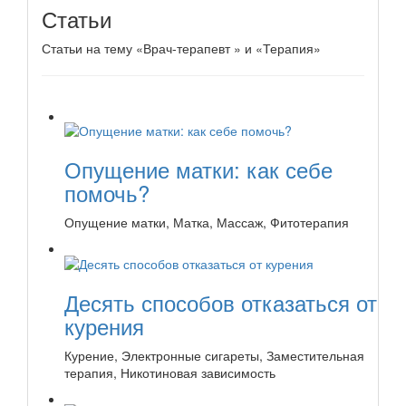
Статьи
Статьи на тему «Врач-терапевт » и «Терапия»
Опущение матки: как себе
помочь?
Опущение матки, Матка, Массаж, Фитотерапия
Десять способов отказаться от
курения
Курение, Электронные сигареты, Заместительная
терапия, Никотиновая зависимость