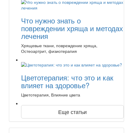
Что нужно знать о
повреждении хряща и методах
лечения
Хрящевые ткани, повреждение хряща,
Остеоартрит, физиотерапия
Цветотерапия: что это и как
влияет на здоровье?
Цветотерапия, Влияние цвета
Еще статьи