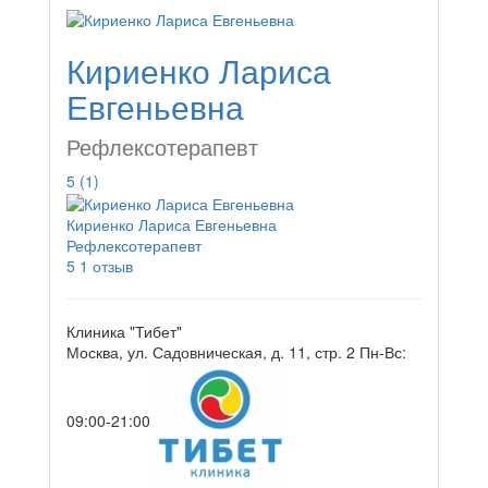
Кириенко Лариса
Евгеньевна
Рефлексотерапевт
5
(1)
Кириенко Лариса Евгеньевна
Рефлексотерапевт
5
1 отзыв
Клиника "Тибет"
Москва, ул. Садовническая, д. 11, стр. 2
Пн-Вс:
09:00-21:00