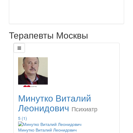
Терапевты Москвы
Минутко Виталий
Леонидович
Психиатр
5
(1)
Минутко Виталий Леонидович