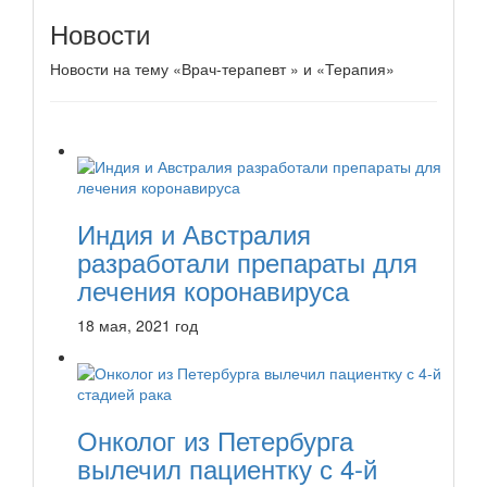
Новости
Новости на тему «Врач-терапевт » и «Терапия»
Индия и Австралия
разработали препараты для
лечения коронавируса
18 мая, 2021 год
Онколог из Петербурга
вылечил пациентку с 4-й