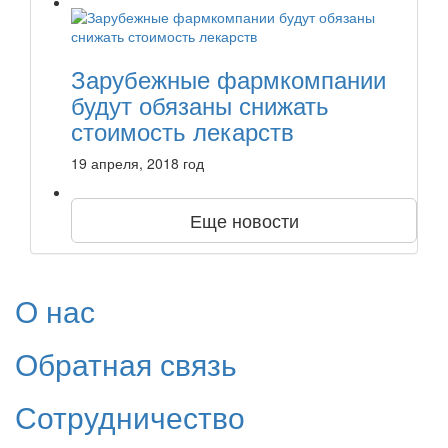
Зарубежные фармкомпании
будут обязаны снижать
стоимость лекарств
19 апреля, 2018 год
Еще новости
О нас
Обратная связь
Сотрудничество