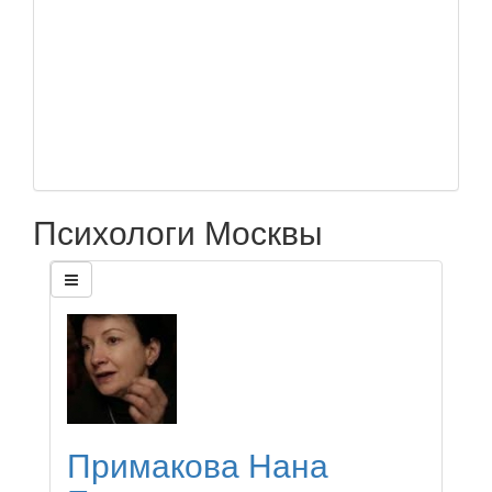
Психологи Москвы
Примакова Нана