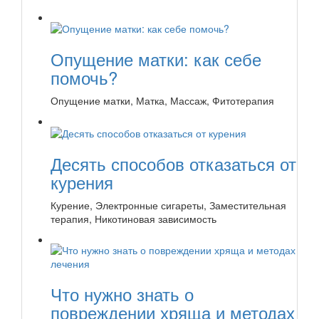
Опущение матки: как себе
помочь?
Опущение матки, Матка, Массаж, Фитотерапия
Десять способов отказаться от
курения
Курение, Электронные сигареты, Заместительная
терапия, Никотиновая зависимость
Что нужно знать о
повреждении хряща и методах