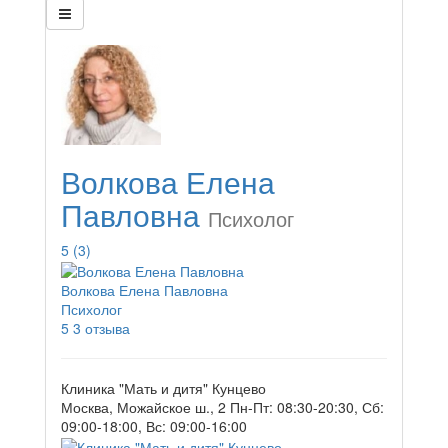
Волкова Елена
Павловна
Психолог
5
(3)
Волкова Елена Павловна
Психолог
5
3 отзыва
Клиника "Мать и дитя" Кунцево
Москва, Можайское ш., 2
Пн-Пт: 08:30-20:30, Сб:
09:00-18:00, Вс: 09:00-16:00