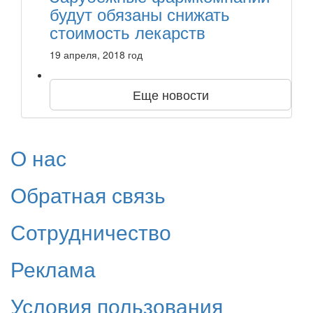
будут обязаны снижать
стоимость лекарств
19 апреля, 2018 год
Еще новости
О нас
Обратная связь
Сотрудничество
Реклама
Условия пользования