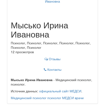
Мысько Ирина
Ивановна
Психолог, Психолог, Психолог, Психолог, Психолог,
Психолог, Психолог
12 просмотров
Отзывы
Контакты
Мысько Ирина Ивановна
- Медицинский психолог,
психолог.
Источник данных:
официальный сайт МЕДСИ
.
Медицинский психолог
психолог
МЕДСИ
врачи