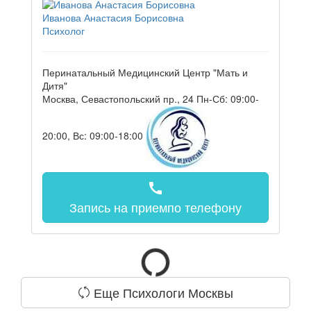
Иванова Анастасия Борисовна
Психолог
Перинатальный Медицинский Центр "Мать и
Дитя"
Москва, Севастопольский пр., 24
Пн-Сб: 09:00-
20:00, Вс: 09:00-18:00
call
Запись на прием
по телефону
Еще Психологи Москвы