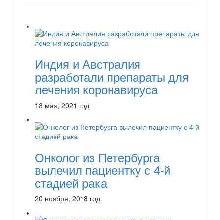
Индия и Австралия
разработали препараты для
лечения коронавируса
18 мая, 2021 год
Онколог из Петербурга
вылечил пациентку с 4-й
стадией рака
20 ноября, 2018 год