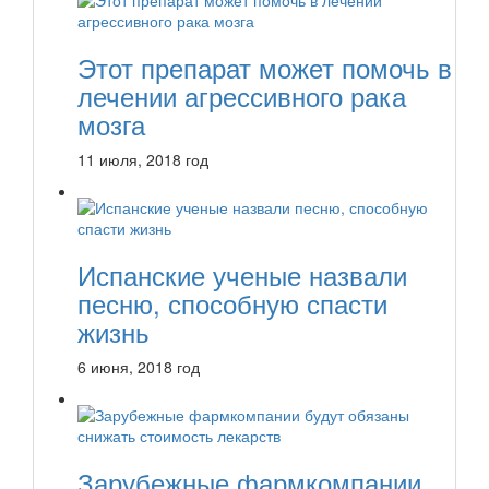
Этот препарат может помочь в
лечении агрессивного рака
мозга
11 июля, 2018 год
Испанские ученые назвали
песню, способную спасти
жизнь
6 июня, 2018 год
Зарубежные фармкомпании