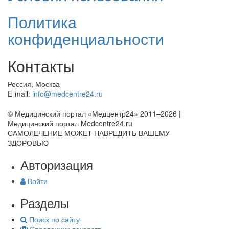
Политика
конфиденциальности
Контакты
Россия, Москва
E-mail:
info@medcentre24.ru
© Медицинский портал «Медцентр24» 2011–2026
|
Медицинский портал Medcentre24.ru
САМОЛЕЧЕНИЕ МОЖЕТ НАВРЕДИТЬ ВАШЕМУ
ЗДОРОВЬЮ
Авторизация
Войти
Разделы
Поиск по сайту