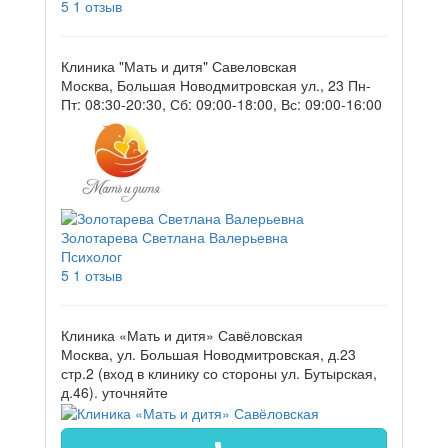
5
1 отзыв
Клиника "Мать и дитя" Савеловская
Москва, Большая Новодмитровская ул., 23
Пн-
Пт: 08:30-20:30, Сб: 09:00-18:00, Вс: 09:00-16:00
Золотарева Светлана Валерьевна
Психолог
5
1 отзыв
Клиника «Мать и дитя» Савёловская
Москва, ул. Большая Новодмитровская, д.23
стр.2 (вход в клинику со стороны ул. Бутырская,
д.46).
уточняйте