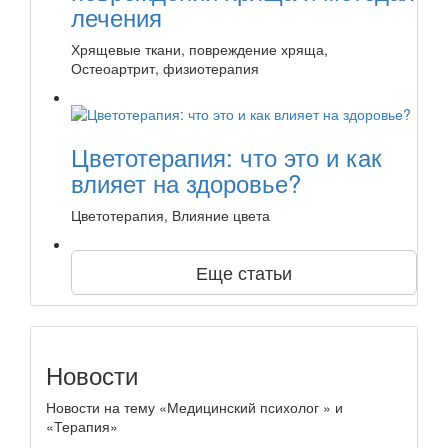
лечения
Хрящевые ткани, повреждение хряща,
Остеоартрит, физиотерапия
Цветотерапия: что это и как
влияет на здоровье?
Цветотерапия, Влияние цвета
Еще статьи
Новости
Новости на тему «Медицинский психолог » и
«Терапия»