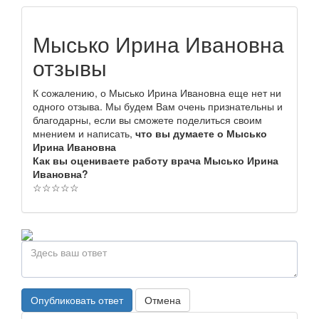
Мысько Ирина Ивановна
отзывы
К сожалению, о Мысько Ирина Ивановна еще нет ни
одного отзыва. Мы будем Вам очень признательны и
благодарны, если вы сможете поделиться своим
мнением и написать,
что вы думаете о Мысько
Ирина Ивановна
Как вы оцениваете работу врача Мысько Ирина
Ивановна?
☆
☆
☆
☆
☆
Опубликовать ответ
Отмена