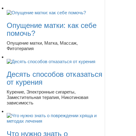
Опущение матки: как себе
помочь?
Опущение матки, Матка, Массаж,
Фитотерапия
Десять способов отказаться
от курения
Курение, Электронные сигареты,
Заместительная терапия, Никотиновая
зависимость
Что нужно знать о