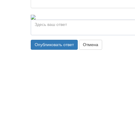
Опубликовать ответ
Отмена