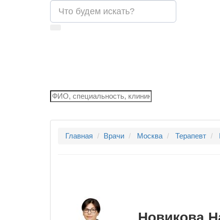
Главная
Врачи
Москва
Терапевт
Новикова Н