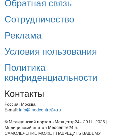
Обратная связь
Сотрудничество
Реклама
Условия пользования
Политика
конфиденциальности
Контакты
Россия, Москва
E-mail:
info@medcentre24.ru
© Медицинский портал «Медцентр24» 2011–2026
|
Медицинский портал Medcentre24.ru
САМОЛЕЧЕНИЕ МОЖЕТ НАВРЕДИТЬ ВАШЕМУ