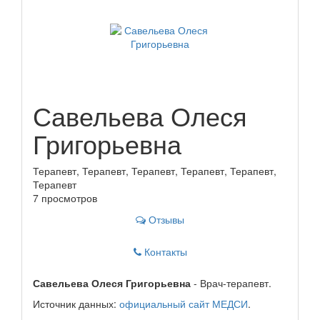
Савельева Олеся
Григорьевна
Терапевт, Терапевт, Терапевт, Терапевт, Терапевт,
Терапевт
7 просмотров
Отзывы
Контакты
Савельева Олеся Григорьевна
- Врач-терапевт.
Источник данных:
официальный сайт МЕДСИ
.