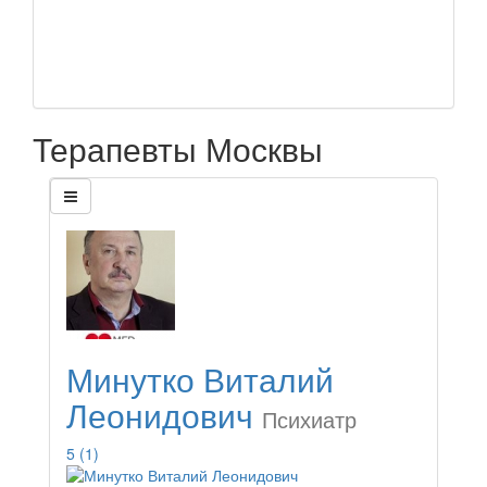
Терапевты Москвы
Минутко Виталий
Леонидович
Психиатр
5
(1)