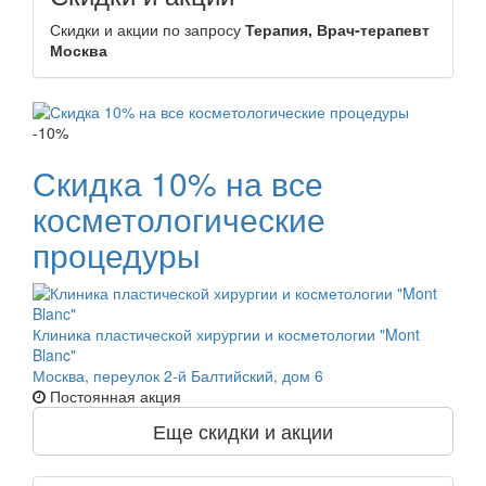
Скидки и акции по запросу
Терапия, Врач-терапевт
Москва
-10%
Скидка 10% на все
косметологические
процедуры
Клиника пластической хирургии и косметологии "Mont
Blanc"
Москва, переулок 2-й Балтийский, дом 6
Постоянная акция
Еще скидки и акции