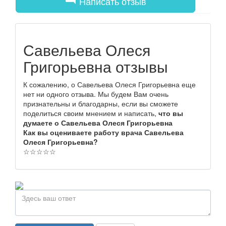
Написать отзыв
Савельева Олеся
Григорьевна отзывы
К сожалению, о Савельева Олеся Григорьевна еще
нет ни одного отзыва. Мы будем Вам очень
признательны и благодарны, если вы сможете
поделиться своим мнением и написать,
что вы
думаете о Савельева Олеся Григорьевна
Как вы оцениваете работу врача Савельева
Олеся Григорьевна?
☆
☆
☆
☆
☆