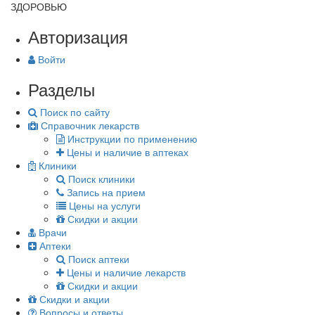
ЗДОРОВЬЮ
Авторизация
Войти
Разделы
Поиск по сайту
Справочник лекарств
Инструкции по применению
Цены и наличие в аптеках
Клиники
Поиск клиники
Запись на прием
Цены на услуги
Скидки и акции
Врачи
Аптеки
Поиск аптеки
Цены и наличие лекарств
Скидки и акции
Скидки и акции
Вопросы и ответы