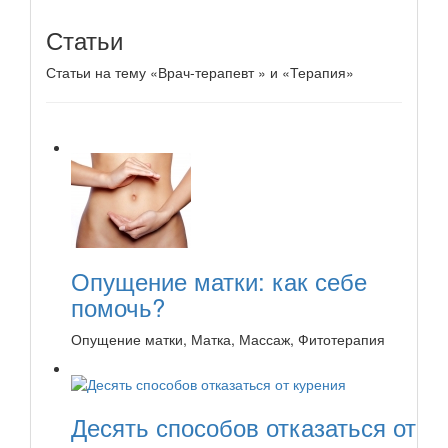
Статьи
Статьи на тему «Врач-терапевт » и «Терапия»
Опущение матки: как себе
помочь?
Опущение матки, Матка, Массаж, Фитотерапия
Десять способов отказаться от