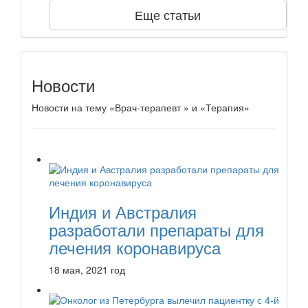
Еще статьи
Новости
Новости на тему «Врач-терапевт » и «Терапия»
Индия и Австралия
разработали препараты для
лечения коронавируса
18 мая, 2021 год