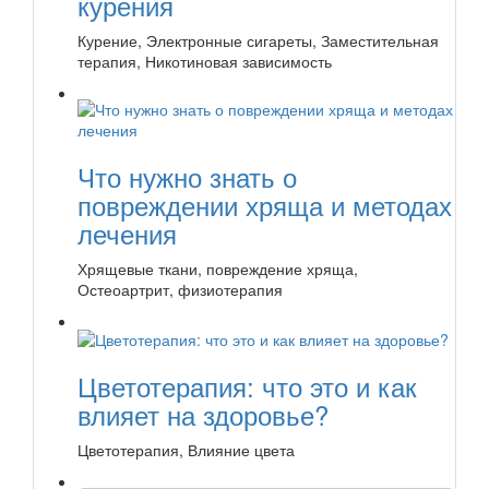
курения
Курение, Электронные сигареты, Заместительная
терапия, Никотиновая зависимость
Что нужно знать о
повреждении хряща и методах
лечения
Хрящевые ткани, повреждение хряща,
Остеоартрит, физиотерапия
Цветотерапия: что это и как
влияет на здоровье?
Цветотерапия, Влияние цвета