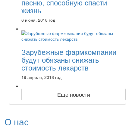
песню, способную спасти
жизнь
6 июня, 2018 год
Зарубежные фармкомпании
будут обязаны снижать
стоимость лекарств
19 апреля, 2018 год
Еще новости
О нас