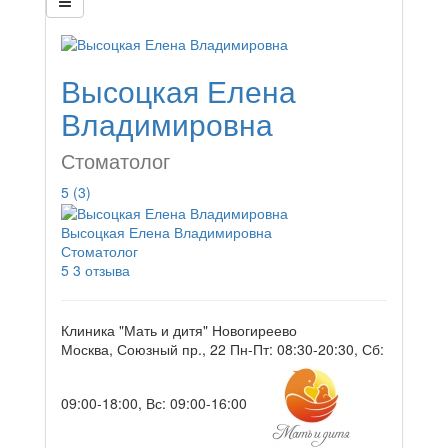
Высоцкая Елена
Владимировна
Стоматолог
5
(3)
Высоцкая Елена Владимировна
Стоматолог
5
3 отзыва
Клиника "Мать и дитя" Новогиреево
Москва, Союзный пр., 22
Пн-Пт: 08:30-20:30, Сб:
09:00-18:00, Вс: 09:00-16:00