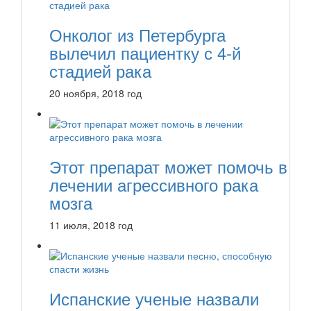
Онколог из Петербурга
вылечил пациентку с 4-й
стадией рака
20 ноября, 2018 год
Этот препарат может помочь в
лечении агрессивного рака
мозга
11 июля, 2018 год
Испанские ученые назвали