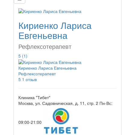
Кириенко Лариса
Евгеньевна
Рефлексотерапевт
5
(1)
Кириенко Лариса Евгеньевна
Рефлексотерапевт
5
1 отзыв
Клиника "Тибет"
Москва, ул. Садовническая, д. 11, стр. 2
Пн-Вс:
09:00-21:00