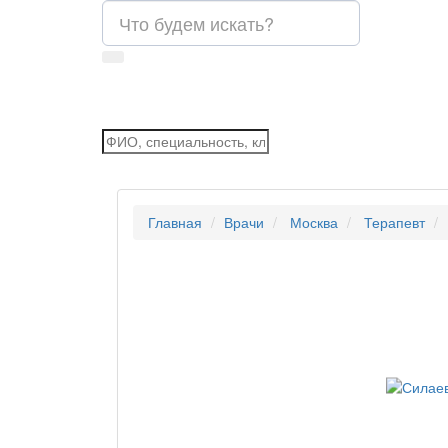
Главная
Врачи
Москва
Терапевт