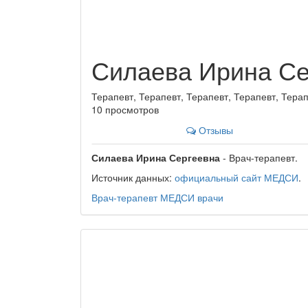
Силаева Ирина Се
Терапевт, Терапевт, Терапевт, Терапевт, Терап
10 просмотров
Отзывы
Силаева Ирина Сергеевна
- Врач-терапевт.
Источник данных:
официальный сайт МЕДСИ
.
Врач-терапевт
МЕДСИ
врачи