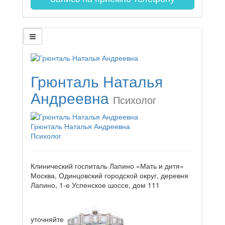
Грюнталь Наталья
Андреевна
Психолог
Грюнталь Наталья Андреевна
Психолог
Клинический госпиталь Лапино «Мать и дитя»
Москва, Одинцовский городской округ, деревня
Лапино, 1-е Успенское шоссе, дом 111
уточняйте