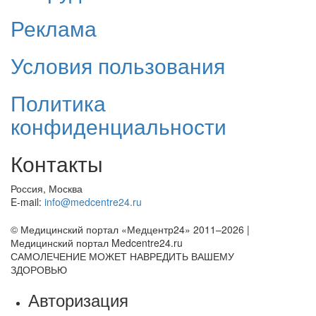
Реклама
Условия пользования
Политика
конфиденциальности
Контакты
Россия, Москва
E-mail:
info@medcentre24.ru
© Медицинский портал «Медцентр24» 2011–2026
|
Медицинский портал Medcentre24.ru
САМОЛЕЧЕНИЕ МОЖЕТ НАВРЕДИТЬ ВАШЕМУ
ЗДОРОВЬЮ
Авторизация