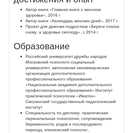
Автор книги «Главная книга о женском
здоровье», 2016 г
Автор книги «Календарь женских дней», 2017 г
Проект для девочек-подростков «Береги платье
снову, а здоровье смолоду», с 2014 г
Образование
Российский университет дружбы народов
Московский психолого-социальный
университет, автономная некоммерческая
организация дополнительного
профессионального образования
«Национальная академия дополнительного
профессионального образования» Институт
практической психологии «Иматон»
Смоленский государственный педагогический
институт
Специальность по диплому: практическая
перинатальная психология, сопровождение
беременности, родов и послеродового
периода, клинический психолог,