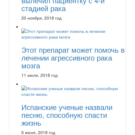
вылечил пациентку с 4-й
стадией рака
20 ноября, 2018 год
Этот препарат может помочь в
лечении агрессивного рака
мозга
11 июля, 2018 год
Испанские ученые назвали
песню, способную спасти
жизнь
6 июня, 2018 год