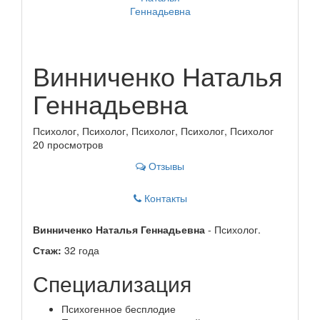
Винниченко Наталья
Геннадьевна
Психолог, Психолог, Психолог, Психолог, Психолог
20 просмотров
Отзывы
Контакты
Винниченко Наталья Геннадьевна
- Психолог.
Стаж:
32 года
Специализация
Психогенное бесплодие