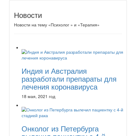
Новости
Новости на тему «Психолог » и «Терапия»
Индия и Австралия
разработали препараты для
лечения коронавируса
18 мая, 2021 год
Онколог из Петербурга