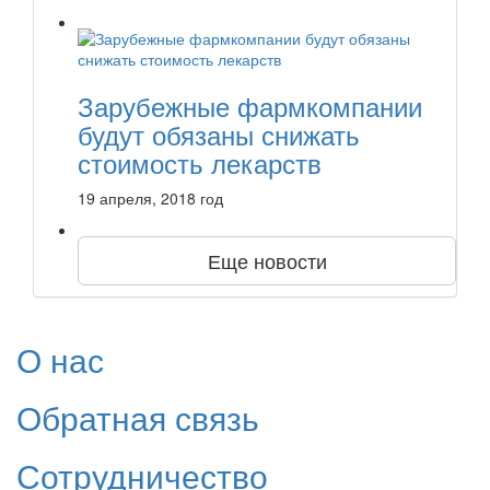
Зарубежные фармкомпании
будут обязаны снижать
стоимость лекарств
19 апреля, 2018 год
Еще новости
О нас
Обратная связь
Сотрудничество