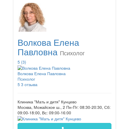
Волкова Елена
Павловна
Психолог
5
(3)
Волкова Елена Павловна
Психолог
5
3 отзыва
Клиника "Мать и дитя" Кунцево
Москва, Можайское ш., 2
Пн-Пт: 08:30-20:30, Сб:
09:00-18:00, Вс: 09:00-16:00