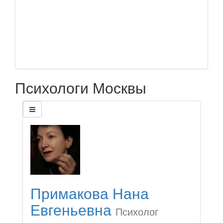
Психологи Москвы
Примакова Нана
Евгеньевна
Психолог