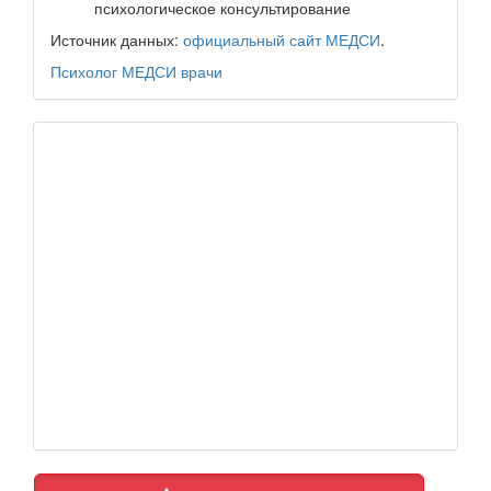
психологическое консультирование
Источник данных:
официальный сайт МЕДСИ
.
Психолог
МЕДСИ
врачи