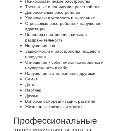
Психосоматические расстройства
Тревожные и панические расстройства
Депрессивные расстройства
Хроническая усталость и выгорание
Стрессовые расстройства и нарушения
адаптации
Перепады настроения, сильная
раздражительность
Нарушения сна
Зависимости и расстройства пищевого
поведения
Отношение к себе: низкая самооценка и
неуверенность в себе
Нарушения в отношениях с другими:
Семья
Дети
Партнер
Друзья
Вопросы самореализации, развития
Жизненные кризисы и утраты
Профессиональные
достижения и опыт