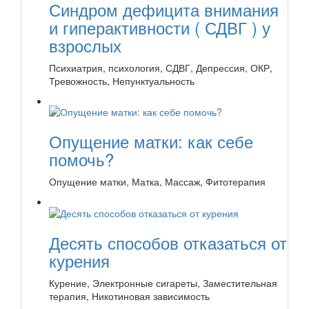
Синдром дефицита внимания
и гиперактивности ( СДВГ ) у
взрослых
Психиатрия, психология, СДВГ, Депрессия, ОКР,
Тревожность, Непунктуальность
Опущение матки: как себе
помочь?
Опущение матки, Матка, Массаж, Фитотерапия
Десять способов отказаться от
курения
Курение, Электронные сигареты, Заместительная
терапия, Никотиновая зависимость