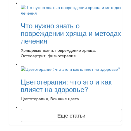
Что нужно знать о
повреждении хряща и методах
лечения
Хрящевые ткани, повреждение хряща,
Остеоартрит, физиотерапия
Цветотерапия: что это и как
влияет на здоровье?
Цветотерапия, Влияние цвета
Еще статьи