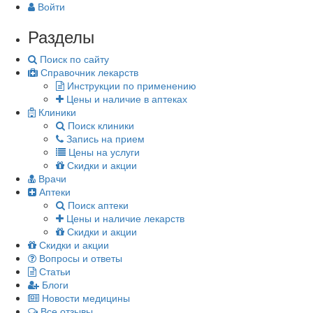
Войти
Разделы
Поиск по сайту
Справочник лекарств
Инструкции по применению
Цены и наличие в аптеках
Клиники
Поиск клиники
Запись на прием
Цены на услуги
Скидки и акции
Врачи
Аптеки
Поиск аптеки
Цены и наличие лекарств
Скидки и акции
Скидки и акции
Вопросы и ответы
Статьи
Блоги
Новости медицины
Все отзывы